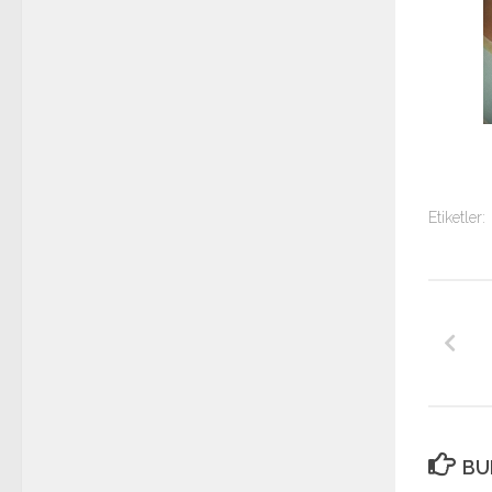
Etiketler:
BU