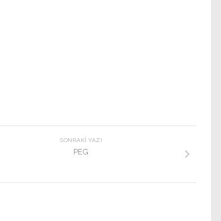
SONRAKI YAZI
PEG