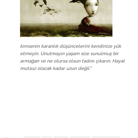
kimsenin karanlık düşüncelerini kendinize yük
etmeyin. Unutmayın yaşam size sunulmuş bir
armağan ve ne olursa olsun tadını çıkarın. Hayat
mutsuz olacak kadar uzun değil.”