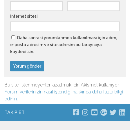
İnternet sitesi
Daha sonraki yorumlarımda kullanılması için adım,
e-posta adresim ve site adresim bu tarayıcıya
kaydedilsin.
Bu site, istenmeyenleri azaltmak için Akismet kullanıyor.
Yorum verilerinizin nasıl işlendiği hakkında daha fazla bilgi
edinin
.
TAKIP ET: