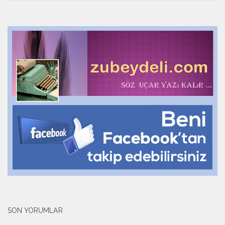
SON YORUMLAR