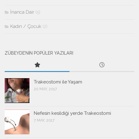
İnanca Dair
(5)
Kadın / Çocuk
(2)
ZÜBEYDE’NİN POPÜLER YAZILARI
Trakeostomi ile Yaşam
20 MAY, 2017
Nefesin kesildiği yerde Trakeostomi
7 MAY, 2017