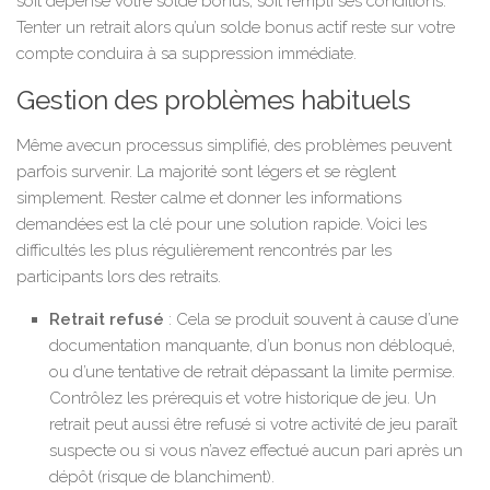
soit dépensé votre solde bonus, soit rempli ses conditions.
Tenter un retrait alors qu’un solde bonus actif reste sur votre
compte conduira à sa suppression immédiate.
Gestion des problèmes habituels
Même avecun processus simplifié, des problèmes peuvent
parfois survenir. La majorité sont légers et se règlent
simplement. Rester calme et donner les informations
demandées est la clé pour une solution rapide. Voici les
difficultés les plus régulièrement rencontrés par les
participants lors des retraits.
Retrait refusé
: Cela se produit souvent à cause d’une
documentation manquante, d’un bonus non débloqué,
ou d’une tentative de retrait dépassant la limite permise.
Contrôlez les prérequis et votre historique de jeu. Un
retrait peut aussi être refusé si votre activité de jeu paraît
suspecte ou si vous n’avez effectué aucun pari après un
dépôt (risque de blanchiment).