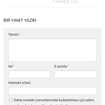
5 TEMMUZ 2026
BIR YANIT YAZIN
Yorum
*
Ad
*
E-posta
*
İnternet sitesi
Daha sonraki yorumlarımda kullanılması için adım,