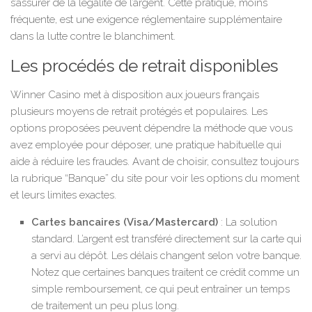
s’assurer de la légalité de l’argent. Cette pratique, moins
fréquente, est une exigence réglementaire supplémentaire
dans la lutte contre le blanchiment.
Les procédés de retrait disponibles
Winner Casino met à disposition aux joueurs français
plusieurs moyens de retrait protégés et populaires. Les
options proposées peuvent dépendre la méthode que vous
avez employée pour déposer, une pratique habituelle qui
aide à réduire les fraudes. Avant de choisir, consultez toujours
la rubrique “Banque” du site pour voir les options du moment
et leurs limites exactes.
Cartes bancaires (Visa/Mastercard)
: La solution
standard. L’argent est transféré directement sur la carte qui
a servi au dépôt. Les délais changent selon votre banque.
Notez que certaines banques traitent ce crédit comme un
simple remboursement, ce qui peut entraîner un temps
de traitement un peu plus long.