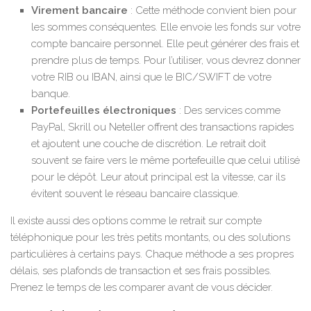
Virement bancaire
: Cette méthode convient bien pour
les sommes conséquentes. Elle envoie les fonds sur votre
compte bancaire personnel. Elle peut générer des frais et
prendre plus de temps. Pour l’utiliser, vous devrez donner
votre RIB ou IBAN, ainsi que le BIC/SWIFT de votre
banque.
Portefeuilles électroniques
: Des services comme
PayPal, Skrill ou Neteller offrent des transactions rapides
et ajoutent une couche de discrétion. Le retrait doit
souvent se faire vers le même portefeuille que celui utilisé
pour le dépôt. Leur atout principal est la vitesse, car ils
évitent souvent le réseau bancaire classique.
Il existe aussi des options comme le retrait sur compte
téléphonique pour les très petits montants, ou des solutions
particulières à certains pays. Chaque méthode a ses propres
délais, ses plafonds de transaction et ses frais possibles.
Prenez le temps de les comparer avant de vous décider.