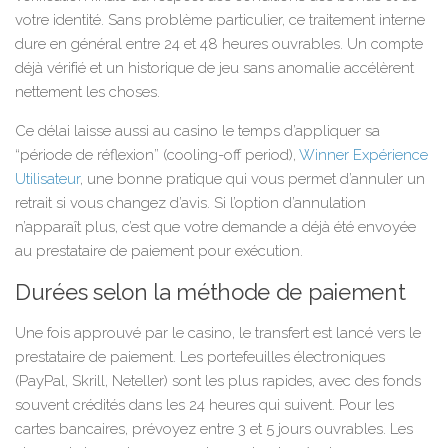
votre identité. Sans problème particulier, ce traitement interne
dure en général entre 24 et 48 heures ouvrables. Un compte
déjà vérifié et un historique de jeu sans anomalie accélèrent
nettement les choses.
Ce délai laisse aussi au casino le temps d’appliquer sa
“période de réflexion” (cooling-off period),
Winner Expérience
Utilisateur
, une bonne pratique qui vous permet d’annuler un
retrait si vous changez d’avis. Si l’option d’annulation
n’apparaît plus, c’est que votre demande a déjà été envoyée
au prestataire de paiement pour exécution.
Durées selon la méthode de paiement
Une fois approuvé par le casino, le transfert est lancé vers le
prestataire de paiement. Les portefeuilles électroniques
(PayPal, Skrill, Neteller) sont les plus rapides, avec des fonds
souvent crédités dans les 24 heures qui suivent. Pour les
cartes bancaires, prévoyez entre 3 et 5 jours ouvrables. Les