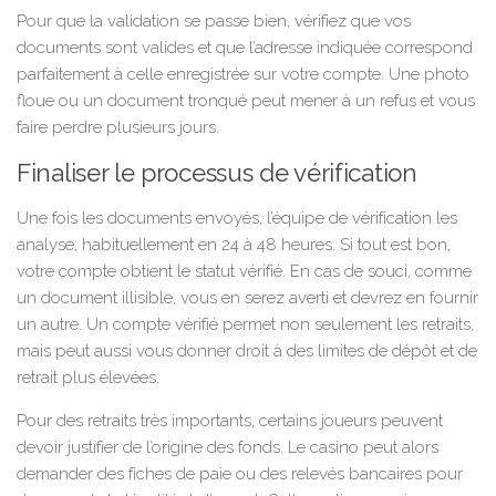
Pour que la validation se passe bien, vérifiez que vos
documents sont valides et que l’adresse indiquée correspond
parfaitement à celle enregistrée sur votre compte. Une photo
floue ou un document tronqué peut mener à un refus et vous
faire perdre plusieurs jours.
Finaliser le processus de vérification
Une fois les documents envoyés, l’équipe de vérification les
analyse, habituellement en 24 à 48 heures. Si tout est bon,
votre compte obtient le statut vérifié. En cas de souci, comme
un document illisible, vous en serez averti et devrez en fournir
un autre. Un compte vérifié permet non seulement les retraits,
mais peut aussi vous donner droit à des limites de dépôt et de
retrait plus élevées.
Pour des retraits très importants, certains joueurs peuvent
devoir justifier de l’origine des fonds. Le casino peut alors
demander des fiches de paie ou des relevés bancaires pour