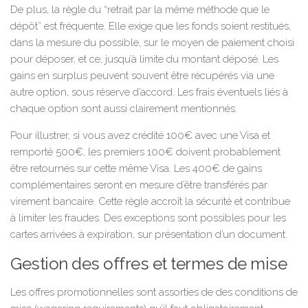
De plus, la règle du “retrait par la même méthode que le
dépôt” est fréquente. Elle exige que les fonds soient restitués,
dans la mesure du possible, sur le moyen de paiement choisi
pour déposer, et ce, jusqu’à limite du montant déposé. Les
gains en surplus peuvent souvent être récupérés via une
autre option, sous réserve d’accord. Les frais éventuels liés à
chaque option sont aussi clairement mentionnés.
Pour illustrer, si vous avez crédité 100€ avec une Visa et
remporté 500€, les premiers 100€ doivent probablement
être retournés sur cette même Visa. Les 400€ de gains
complémentaires seront en mesure d’être transférés par
virement bancaire. Cette règle accroît la sécurité et contribue
à limiter les fraudes. Des exceptions sont possibles pour les
cartes arrivées à expiration, sur présentation d’un document.
Gestion des offres et termes de mise
Les offres promotionnelles sont assorties de des conditions de