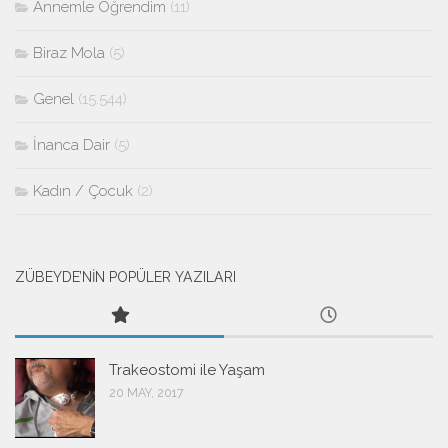
Annemle Öğrendim
(11)
Biraz Mola
(5)
Genel
(15.544)
İnanca Dair
(5)
Kadın / Çocuk
(2)
ZÜBEYDE’NİN POPÜLER YAZILARI
Trakeostomi ile Yaşam
20 MAY, 2017