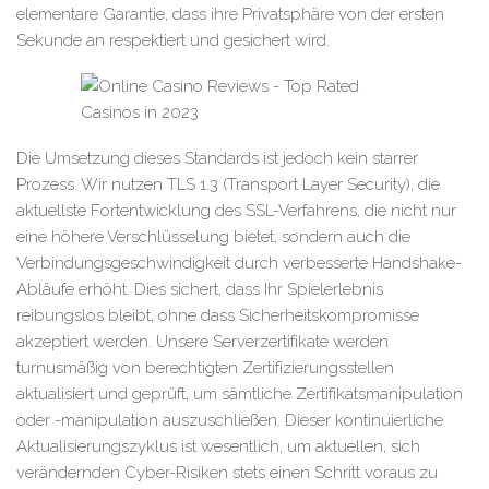
elementare Garantie, dass ihre Privatsphäre von der ersten
Sekunde an respektiert und gesichert wird.
Die Umsetzung dieses Standards ist jedoch kein starrer
Prozess. Wir nutzen TLS 1.3 (Transport Layer Security), die
aktuellste Fortentwicklung des SSL-Verfahrens, die nicht nur
eine höhere Verschlüsselung bietet, sondern auch die
Verbindungsgeschwindigkeit durch verbesserte Handshake-
Abläufe erhöht. Dies sichert, dass Ihr Spielerlebnis
reibungslos bleibt, ohne dass Sicherheitskompromisse
akzeptiert werden. Unsere Serverzertifikate werden
turnusmäßig von berechtigten Zertifizierungsstellen
aktualisiert und geprüft, um sämtliche Zertifikatsmanipulation
oder -manipulation auszuschließen. Dieser kontinuierliche
Aktualisierungszyklus ist wesentlich, um aktuellen, sich
verändernden Cyber-Risiken stets einen Schritt voraus zu