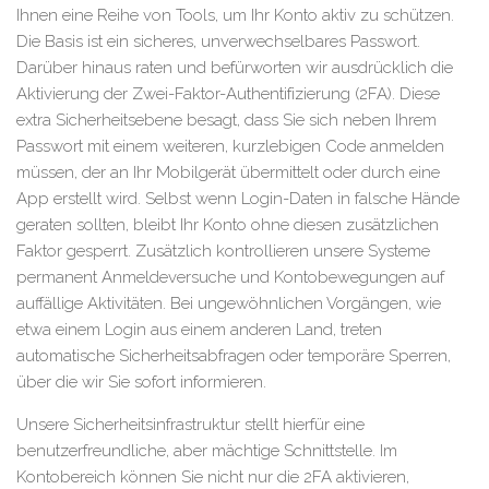
Ihnen eine Reihe von Tools, um Ihr Konto aktiv zu schützen.
Die Basis ist ein sicheres, unverwechselbares Passwort.
Darüber hinaus raten und befürworten wir ausdrücklich die
Aktivierung der Zwei-Faktor-Authentifizierung (2FA). Diese
extra Sicherheitsebene besagt, dass Sie sich neben Ihrem
Passwort mit einem weiteren, kurzlebigen Code anmelden
müssen, der an Ihr Mobilgerät übermittelt oder durch eine
App erstellt wird. Selbst wenn Login-Daten in falsche Hände
geraten sollten, bleibt Ihr Konto ohne diesen zusätzlichen
Faktor gesperrt. Zusätzlich kontrollieren unsere Systeme
permanent Anmeldeversuche und Kontobewegungen auf
auffällige Aktivitäten. Bei ungewöhnlichen Vorgängen, wie
etwa einem Login aus einem anderen Land, treten
automatische Sicherheitsabfragen oder temporäre Sperren,
über die wir Sie sofort informieren.
Unsere Sicherheitsinfrastruktur stellt hierfür eine
benutzerfreundliche, aber mächtige Schnittstelle. Im
Kontobereich können Sie nicht nur die 2FA aktivieren,