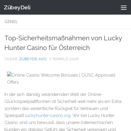
ZübeyDeli
Skip to content
GENEL
Top-Sicherheitsmaßnahmen von Lucky
Hunter Casino für Österreich
YAZAR:
ZÜBEYDE AVCI
·
7 TEMMUZ 2026
In der sich ständig verändernden Welt der Online-
Glücksspielplattformen ist Sicherheit weit mehr als ein Extra,
sondern das wesentliche Rückgrat für Vertrauen und
Spielspaß
luckyhunter-casino.org
. Wir bei Lucky Hunter
Casino sind uns bewusst, dass unsere österreichischen
Kunden ein stabiles Gefühl der Sicherheit verlangen und