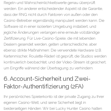
Regeln und Wahrscheinlichkeitswerte genau überprüft
werden. Ein anderer entscheidender Aspekt ist die Garantie,
dass der RNG nicht durch Faktoren von außen oder den
Casino-Betreiber eigenständig manipuliert werden kann. Die
Software ist in einer isolierten Umgebung installiert, und
jegliche Änderungen verlangen eine erneute vollständige
Zertifizierung. Für Live-Casino-Spiele, die mit lebenden
Dealern gesendet werden, gelten unterschiedliche, aber
ebenso strikte Maßnahmen: Die verwendete Hardware (z.B.
Kartenmischer, Roulette-Räder) ist geprüft, die Studios werden
kontinuierlich beobachtet, und der Video-Stream ist gesichert,
um Eingriffe während der Übertragung zu verhindern.
6. Account-Sicherheit und Zwei-
Faktor-Authentifizierung (2FA)
Ihr persönliches Spielerkonto ist der private Zugang zu Ihrer
eigenen Casino-Welt, und seine Sicherheit liegt in
beiderseitigen Händen. Wir bei Lucky Hunter Casino halten