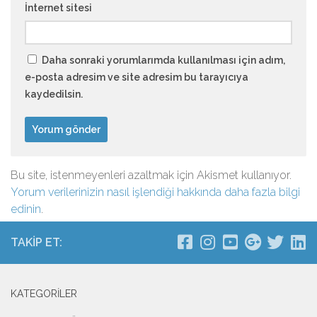
İnternet sitesi
Daha sonraki yorumlarımda kullanılması için adım,
e-posta adresim ve site adresim bu tarayıcıya
kaydedilsin.
Bu site, istenmeyenleri azaltmak için Akismet kullanıyor.
Yorum verilerinizin nasıl işlendiği hakkında daha fazla bilgi
edinin
.
TAKIP ET:
KATEGORILER