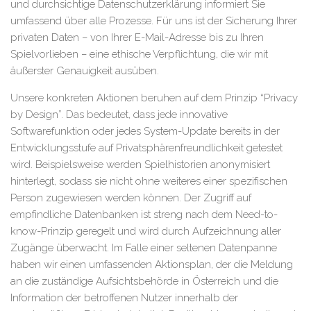
und durchsichtige Datenschutzerklärung informiert Sie
umfassend über alle Prozesse. Für uns ist der Sicherung Ihrer
privaten Daten – von Ihrer E-Mail-Adresse bis zu Ihren
Spielvorlieben – eine ethische Verpflichtung, die wir mit
äußerster Genauigkeit ausüben.
Unsere konkreten Aktionen beruhen auf dem Prinzip “Privacy
by Design”. Das bedeutet, dass jede innovative
Softwarefunktion oder jedes System-Update bereits in der
Entwicklungsstufe auf Privatsphärenfreundlichkeit getestet
wird. Beispielsweise werden Spielhistorien anonymisiert
hinterlegt, sodass sie nicht ohne weiteres einer spezifischen
Person zugewiesen werden können. Der Zugriff auf
empfindliche Datenbanken ist streng nach dem Need-to-
know-Prinzip geregelt und wird durch Aufzeichnung aller
Zugänge überwacht. Im Falle einer seltenen Datenpanne
haben wir einen umfassenden Aktionsplan, der die Meldung
an die zuständige Aufsichtsbehörde in Österreich und die
Information der betroffenen Nutzer innerhalb der