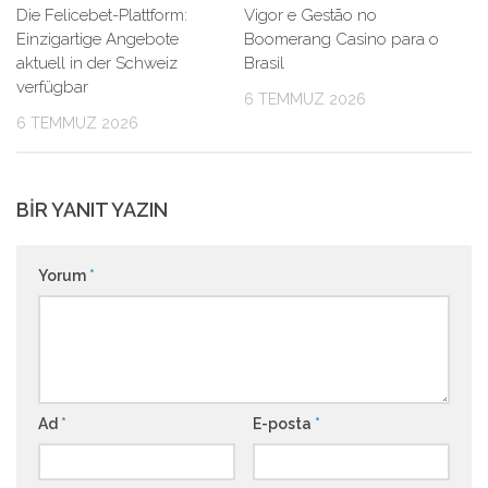
Die Felicebet-Plattform:
Vigor e Gestão no
Einzigartige Angebote
Boomerang Casino para o
aktuell in der Schweiz
Brasil
verfügbar
6 TEMMUZ 2026
6 TEMMUZ 2026
BIR YANIT YAZIN
Yorum
*
Ad
*
E-posta
*