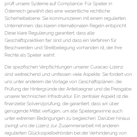
prüft unsere Systeme auf Compliance. Für Spieler in
Österreich gewährt dies eine wesentliche rechtliche
Sicherheitsebene: Sie kommunizieren mit einem regulierten
Unternehmen, das klaren internationalen Regeln entspricht.
Diese klare Regulierung garantiert, dass alle
Geschäftspraktiken fair sind und dass ein Verfahren für
Beschwerden und Streitbeilegung vorhanden ist, der Ihre
Rechte als Spieler wahrt.
Die spezifischen Verpflichtungen unserer Curacao-Lizenz
sind weitreichend und umfassen viele Aspekte. Sie fordert von
uns unter anderem die Vorlage von Geschäftsplänen, die
Prüfung der Hintergründe der Anteilseigner und die Preisgabe
unserer technischen Infrastruktur. Ein zentraler Aspekt ist die
finanzielle Solvenzprüfung, die garantiert, dass wir über
genügende Mittel verfügen, um alle Spielergewinne auch
unter extremen Bedingungen zu begleichen. Darüber hinaus
zwingt uns die Lizenz zur Zusammenarbeit mit anderen
regulierten Glücksspielbehörden bei der Verhinderung von