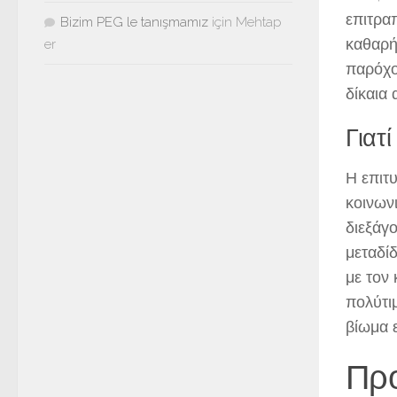
επιτραπ
Bizim PEG le tanışmamız
için
Mehtap
καθαρή
er
παρόχο
δίκαια
Γιατ
Η επιτυ
κοινων
διεξάγ
μεταδί
με τον 
πολύτι
βίωμα 
Προ