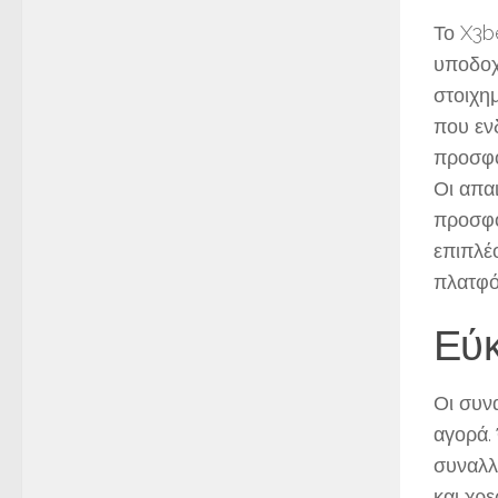
Το X3b
υποδοχ
στοιχη
που εν
προσφο
Οι απαι
προσφο
επιπλέο
πλατφό
Εύκ
Οι συνα
αγορά.
συναλλα
και χρ