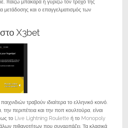
ιέ, παίζω μπακαρά ή γυρίζω τον τροχό της
τα μετάδοσης και ο επαγγελματισμός των
 στο X3bet
αιχνιδιών τραβούν ιδιαίτερα το ελληνικό κοινό.
 την περιπέτεια και την ποπ κουλτούρα, είναι
πως το Live Lightning Roulette ή το Monopoly
γάλων πιθανοτήτων που συναρπάζει. Τα κλασικά