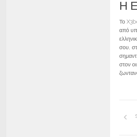
Η Ε
Το X3b
από υπ
ελληνι
σου, σ
σημαντι
στον ο
ζωνταν