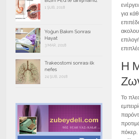
Bizim PEG le tanışmamız
ενέργε
1 ŞUB, 2018
για κά
επιπέδ
ακολου
Yoğun Bakım Sonrası
Hayat
επιλογ
3 MAR, 2018
επιπλέ
Η Μ
Trakeostomi sonrası ilk
nefes
Ζων
24 ŞUB, 2018
Το πλε
εμπειρί
παρόντ
προτιμά
πόκερ, 