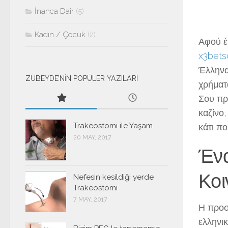
İnanca Dair
(5)
Kadın / Çocuk
(2)
Αφού έ
x3bets
Έλληνα
ZÜBEYDE’NİN POPÜLER YAZILARI
χρήματα
Σου πρ
καζίνο,
Trakeostomi ile Yaşam
κάτι π
20 MAY, 2017
Ένα
Κοι
Nefesin kesildiği yerde
Trakeostomi
7 MAY, 2017
Η προστ
ελληνικ