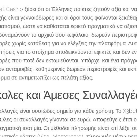
et Casino ξέρει ότι οι Έλληνες παίκτες ζητούν αξία και
ής είναι γενναιόδωρες και οι όροι τους φαίνονται ξεκάθ
ματισμού, ώστε να καθίσταται εφικτό πραγματικά να αξ
δυναμώνουν το αρχικό σου κεφάλαιο, δωρεάν περιστροφές
ρές χωρίς κατάθεση για να ελέγξεις την πλατφόρμα. Αυτό
τήσεις για το στοίχημα αποδεικνύονται εφικτές και δεν ε
ρές που ποτέ δεν εκταμιεύονται. Υπάρχει και ένα πρόγρ
ν ανταμοιβές, καθημερινές δωρεάν περιστροφές και εκπλή
ρμα σε αντιμετωπίζει ως πελάτη αξίας.
ολες και Άμεσες Συναλλαγ
λλαγές είναι ουσιώδες σημείο για κάθε χρήστη. Το X3bet 
 Όλες οι συναλλαγές γίνονται σε ευρώ. Αποφεύγεις έτσι 
γματική ισοτιμία. Οι μέθοδοι πληρωμής είναι επί λέξει α
εωστικές κάρτες (Visa, Mastercard), πληρωμές μέσω εφα