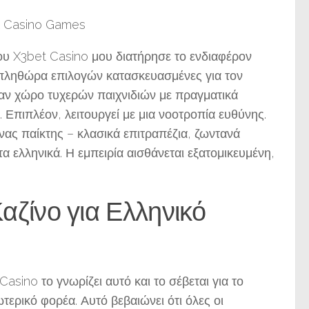
ου X3bet Casino μου διατήρησε το ενδιαφέρον
α πληθώρα επιλογών κατασκευασμένες για τον
έναν χώρο τυχερών παιχνιδιών με πραγματικά
 Επιπλέον, λειτουργεί με μια νοοτροπία ευθύνης.
νας παίκτης – κλασικά επιτραπέζια, ζωντανά
α ελληνικά. Η εμπειρία αισθάνεται εξατομικευμένη,
αζίνο για Ελληνικό
asino το γνωρίζει αυτό και το σέβεται για το
τερικό φορέα. Αυτό βεβαιώνει ότι όλες οι