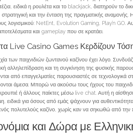
έζια, ειδικά η ρουλέτα και το blackjack, διατηρούν το δι
 στρατηγική και την ένταση της πραγματικής αναμονής.
υς λογισμικού: NetEnt, Evolution Gaming, Play’n GO. 
 αποτελέσματα και gameplay που σε κρατάει.
ί τα Live Casino Games Κερδίζουν Τόσ
χία των παιχνιδιών ζωντανού καζίνου έχει λόγο. Συνδυάζ
ική αλληλεπίδραση και τη συγκίνηση της φυσικής παρουσί
ονται από επαγγελματίες παρουσιαστές σε τεχνολογικά στο
δονται άμεσα. Μπορώ να ακούσω τους ήχους του παιχνιδιο
κρουπιέ ή άλλους παίκτες μέσω live chat. Αυτή η αίσθησ
μη, ειδικά για όσους από εμάς ψάχνουν για αυθεντικότητ
ενός πολυτελούς καζίνο, χωρίς καν να σηκωθώ από την
νόμια και Δώρα με Ελληνι