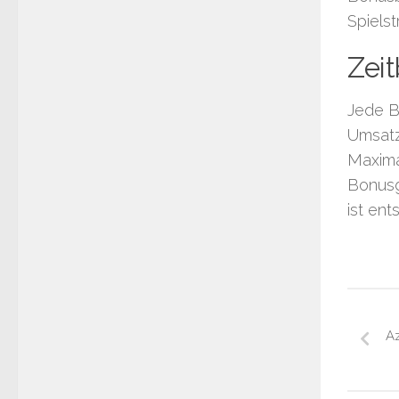
Spielst
Zei
Jede B
Umsatz
Maxima
Bonusg
ist en
Az