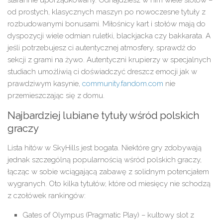
starannie uporządkowany. Odnajdziesz w nim wiele slotów –
od prostych, klasycznych maszyn po nowoczesne tytuły z
rozbudowanymi bonusami. Miłośnicy kart i stołów mają do
dyspozycji wiele odmian ruletki, blackjacka czy bakkarata. A
jeśli potrzebujesz ci autentycznej atmosfery, sprawdź do
sekcji z grami na żywo. Autentyczni krupierzy w specjalnych
studiach umożliwią ci doświadczyć dreszcz emocji jak w
prawdziwym kasynie,
community.fandom.com
nie
przemieszczając się z domu.
Najbardziej lubiane tytuły wśród polskich
graczy
Lista hitów w SkyHills jest bogata. Niektóre gry zdobywają
jednak szczególną popularnością wśród polskich graczy,
łącząc w sobie wciągającą zabawę z solidnym potencjałem
wygranych. Oto kilka tytułów, które od miesięcy nie schodzą
z czołówek rankingów:
Gates of Olympus (Pragmatic Play) – kultowy slot z