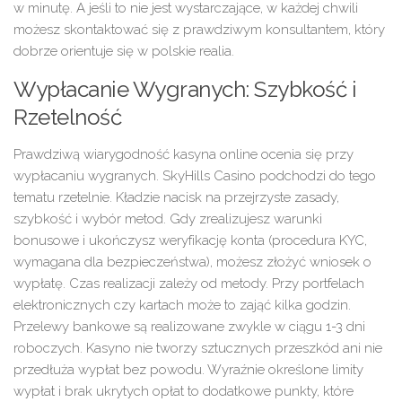
w minutę. A jeśli to nie jest wystarczające, w każdej chwili
możesz skontaktować się z prawdziwym konsultantem, który
dobrze orientuje się w polskie realia.
Wypłacanie Wygranych: Szybkość i
Rzetelność
Prawdziwą wiarygodność kasyna online ocenia się przy
wypłacaniu wygranych. SkyHills Casino podchodzi do tego
tematu rzetelnie. Kładzie nacisk na przejrzyste zasady,
szybkość i wybór metod. Gdy zrealizujesz warunki
bonusowe i ukończysz weryfikację konta (procedura KYC,
wymagana dla bezpieczeństwa), możesz złożyć wniosek o
wypłatę. Czas realizacji zależy od metody. Przy portfelach
elektronicznych czy kartach może to zająć kilka godzin.
Przelewy bankowe są realizowane zwykle w ciągu 1-3 dni
roboczych. Kasyno nie tworzy sztucznych przeszkód ani nie
przedłuża wypłat bez powodu. Wyraźnie określone limity
wypłat i brak ukrytych opłat to dodatkowe punkty, które