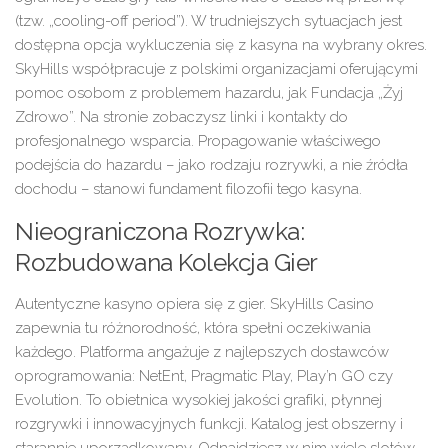
(tzw. „cooling-off period”). W trudniejszych sytuacjach jest
dostępna opcja wykluczenia się z kasyna na wybrany okres.
SkyHills współpracuje z polskimi organizacjami oferującymi
pomoc osobom z problemem hazardu, jak Fundacja „Żyj
Zdrowo”. Na stronie zobaczysz linki i kontakty do
profesjonalnego wsparcia. Propagowanie właściwego
podejścia do hazardu – jako rodzaju rozrywki, a nie źródła
dochodu – stanowi fundament filozofii tego kasyna.
Nieograniczona Rozrywka:
Rozbudowana Kolekcja Gier
Autentyczne kasyno opiera się z gier. SkyHills Casino
zapewnia tu różnorodność, która spełni oczekiwania
każdego. Platforma angażuje z najlepszych dostawców
oprogramowania: NetEnt, Pragmatic Play, Play’n GO czy
Evolution. To obietnica wysokiej jakości grafiki, płynnej
rozgrywki i innowacyjnych funkcji. Katalog jest obszerny i