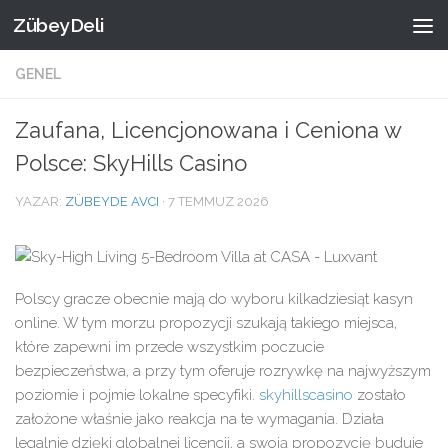
ZübeyDeli
Skip to content
GENEL
Zaufana, Licencjonowana i Ceniona w
Polsce: SkyHills Casino
YAZAR:
ZÜBEYDE AVCI
·
7 TEMMUZ 2026
Polscy gracze obecnie mają do wyboru kilkadziesiąt kasyn
online. W tym morzu propozycji szukają takiego miejsca,
które zapewni im przede wszystkim poczucie
bezpieczeństwa, a przy tym oferuje rozrywkę na najwyższym
poziomie i pojmie lokalne specyfiki.
skyhillscasino
zostało
założone właśnie jako reakcja na te wymagania. Działa
legalnie dzięki globalnej licencji, a swoją propozycję buduje