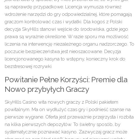
są naprawdę przypadkowe. Licencja wymusza również
wdrożenie narzędzi do gry odpowiedzialnej, które pomagają
graczom kontrolować czas i wydatki. Dla kogoś z Polski
decyzja SkyHills stanowi wejście do środowiska, gdzie jego
prawa są wyraźnie określone. W razie sporu ma możliwość
liczenia na interwencję niezależnego organu nadzorczego. To
poczucie bezpieczeństwa jest nieoszacowane. Decyzja
licencjonowanego kasyna to wstępny, konieczny krok do
bezstresowej rozrywki.
Powitanie Pełne Korzyści: Premie dla
Nowo przybyłych Graczy
SkyHills Casino wita nowych graczy z Polski pakietem
powitalnym. Ma on wydłużyć czas gry i podnieść szanse na
pierwsze wygrane. Oferta jest przeważnie przejrzysta i rozbita
na kilka pierwszych depozytów. To świetny sposób, by
systematycznie poznawać kasyno. Zazwyczaj gracz może