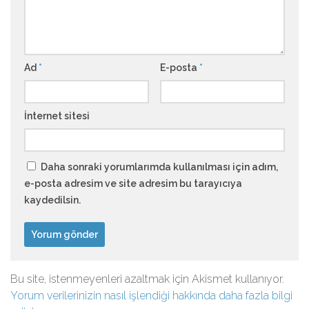
Ad
*
E-posta
*
İnternet sitesi
Daha sonraki yorumlarımda kullanılması için adım,
e-posta adresim ve site adresim bu tarayıcıya
kaydedilsin.
Bu site, istenmeyenleri azaltmak için Akismet kullanıyor.
Yorum verilerinizin nasıl işlendiği hakkında daha fazla bilgi