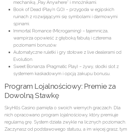
mechaniką „Pay Anywhere” i mnożnikami.
Book of Dead (Play’n GO) – przygoda w egipskich
ruinach z rozwijającymi się symbolami i darmowymi
spinami.
Immortal Romance (Microgaming) – tajemnicza,
wampirza opowieść z głęboką fabułą i czterema
poziomami bonusów.
Automatyczne ruletki i gry stołowe z live dealerami od
Evolution.
Sweet Bonanza (Pragmatic Play) – żywy, słodki slot z
systemem kaskadowym i opcją zakupu bonusu.
Program Lojalnościowy: Premie za
Dowolną Stawkę
SkyHills Casino pamięta o swoich wiernych graczach. Dla
nich opracowano program lojalnościowy, który premiuje
regularną grę. System działa zwykle na licznych poziomach.
Zaczynasz od podstawowego statusu, a im więcej grasz, tym