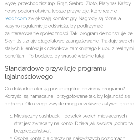
wyżej przechodzisz (np. Brąz, Srebro, Złoto, Platyna). Każdy
nowy poziom otwiera lepsze przywileje, które realnie
reddit.com
zwiększają komfort gry. Nagrody są różne, a
kasyno regularnie je odświeża, by podtrzymać
zainteresowanie społeczności. Taki program demonstruje, że
SkyHills uznaje długofalowe zaangażowanie. Traktuje swoich
stałych klientów jak członków zamkniętego klubu z realnymi
benefitami. To bodziec, by wracać właśnie tutaj.
Standardowe przywileje programu
lojalnościowego
Co dokładnie oferują poszczególne poziomy programu?
Korzyści są namacalne i przygotowane tak, by lojalność się
opłacała. Oto czego zwykle mogą oczekiwać aktywni gracze:
Miesięczny cashback – odsetek twoich miesięcznych
strat jest zwracany na konto. Działa jak swoista „ochrona
bezpieczeństwa”.
Osoba konta dla graczy na najwyższych poziomach.