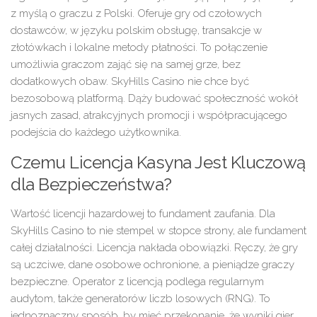
z myślą o graczu z Polski. Oferuje gry od czołowych
dostawców, w języku polskim obsługę, transakcje w
złotówkach i lokalne metody płatności. To połączenie
umożliwia graczom zająć się na samej grze, bez
dodatkowych obaw. SkyHills Casino nie chce być
bezosobową platformą. Dąży budować społeczność wokół
jasnych zasad, atrakcyjnych promocji i współpracującego
podejścia do każdego użytkownika.
Czemu Licencja Kasyna Jest Kluczową
dla Bezpieczeństwa?
Wartość licencji hazardowej to fundament zaufania. Dla
SkyHills Casino to nie stempel w stopce strony, ale fundament
całej działalności. Licencja nakłada obowiązki. Ręczy, że gry
są uczciwe, dane osobowe ochronione, a pieniądze graczy
bezpieczne. Operator z licencją podlega regularnym
audytom, także generatorów liczb losowych (RNG). To
jednoznaczny sposób, by mieć przekonanie, że wyniki gier