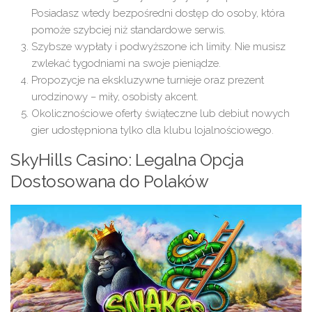
Posiadasz wtedy bezpośredni dostęp do osoby, która
pomoże szybciej niż standardowe serwis.
Szybsze wypłaty i podwyższone ich limity. Nie musisz
zwlekać tygodniami na swoje pieniądze.
Propozycje na ekskluzywne turnieje oraz prezent
urodzinowy – miły, osobisty akcent.
Okolicznościowe oferty świąteczne lub debiut nowych
gier udostępniona tylko dla klubu lojalnościowego.
SkyHills Casino: Legalna Opcja
Dostosowana do Polaków