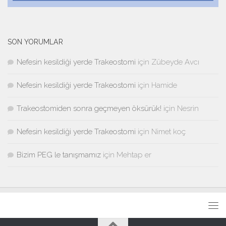
SON YORUMLAR
Nefesin kesildiği yerde Trakeostomi
için
Zübeyde Avcı
Nefesin kesildiği yerde Trakeostomi
için
Hamide
Trakeostomiden sonra geçmeyen öksürük!
için
Nesrin
Nefesin kesildiği yerde Trakeostomi
için
Nimet koç
Bizim PEG le tanışmamız
için
Mehtap er