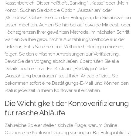
Kassenbereich. Dieser heißt oft „Banking“, „Kasse“ oder „Mein
Konto“. Suchen Sie dort die Option „Auszahlen“ oder
„Withdraw“. Geben Sie nun den Betrag ein, den Sie auszahlen
lassen möchten. Achten Sie hierbei auf etwaige Mindest- oder
Höchstgrenzen Ihrer gewählten Methode. Im nächsten Schritt
wählen Sie Ihre gewünschte Auszahlungsmethode aus der
Liste aus. Falls Sie eine neue Methode hinterlegen müssen,
folgen Sie den einfachen Anweisungen zur Verifizierung.
Bevor Sie den Vorgang abschließen, überprüfen Sie alle
Details noch einmal. Ein Klick auf „Bestätigen“ oder
„Auszahlung beantragen“ stellt Ihren Antrag offiziell. Sie
bekommen sofort eine Bestätigungs-E-Mail und können den
Status jederzeit in Ihrem Kontoverlauf einsehen.
Die Wichtigkeit der Kontoverifizierung
für rasche Abläufe
Zahlreiche Spieler stellen sich die Frage, warum Online
Casinos eine Kontoverifizierung verlangen. Bei Betrepublic ist