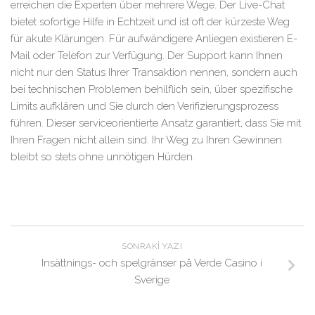
erreichen die Experten über mehrere Wege. Der Live-Chat
bietet sofortige Hilfe in Echtzeit und ist oft der kürzeste Weg
für akute Klärungen. Für aufwändigere Anliegen existieren E-
Mail oder Telefon zur Verfügung. Der Support kann Ihnen
nicht nur den Status Ihrer Transaktion nennen, sondern auch
bei technischen Problemen behilflich sein, über spezifische
Limits aufklären und Sie durch den Verifizierungsprozess
führen. Dieser serviceorientierte Ansatz garantiert, dass Sie mit
Ihren Fragen nicht allein sind. Ihr Weg zu Ihren Gewinnen
bleibt so stets ohne unnötigen Hürden.
SONRAKI YAZI
Insättnings- och spelgränser på Verde Casino i
Sverige