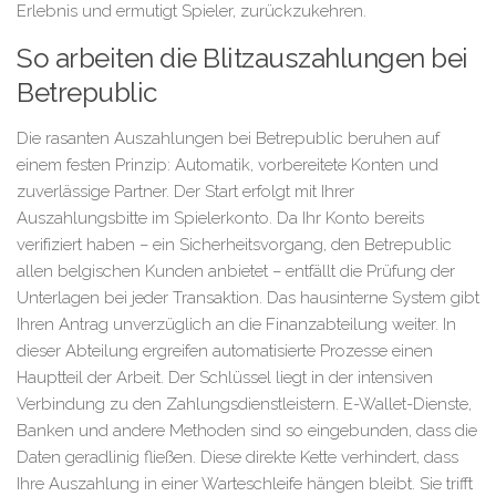
Erlebnis und ermutigt Spieler, zurückzukehren.
So arbeiten die Blitzauszahlungen bei
Betrepublic
Die rasanten Auszahlungen bei Betrepublic beruhen auf
einem festen Prinzip: Automatik, vorbereitete Konten und
zuverlässige Partner. Der Start erfolgt mit Ihrer
Auszahlungsbitte im Spielerkonto. Da Ihr Konto bereits
verifiziert haben – ein Sicherheitsvorgang, den Betrepublic
allen belgischen Kunden anbietet – entfällt die Prüfung der
Unterlagen bei jeder Transaktion. Das hausinterne System gibt
Ihren Antrag unverzüglich an die Finanzabteilung weiter. In
dieser Abteilung ergreifen automatisierte Prozesse einen
Hauptteil der Arbeit. Der Schlüssel liegt in der intensiven
Verbindung zu den Zahlungsdienstleistern. E-Wallet-Dienste,
Banken und andere Methoden sind so eingebunden, dass die
Daten geradlinig fließen. Diese direkte Kette verhindert, dass
Ihre Auszahlung in einer Warteschleife hängen bleibt. Sie trifft