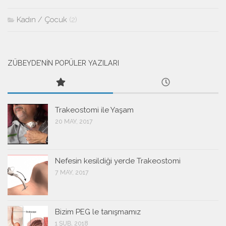
Kadın / Çocuk
(2)
ZÜBEYDE’NİN POPÜLER YAZILARI
Trakeostomi ile Yaşam
20 MAY, 2017
Nefesin kesildiği yerde Trakeostomi
7 MAY, 2017
Bizim PEG le tanışmamız
1 ŞUB, 2018