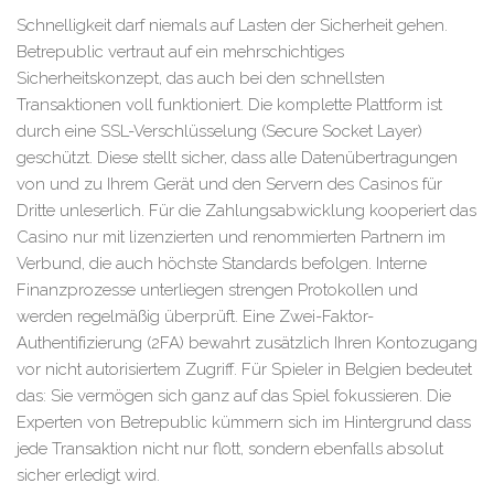
Schnelligkeit darf niemals auf Lasten der Sicherheit gehen.
Betrepublic vertraut auf ein mehrschichtiges
Sicherheitskonzept, das auch bei den schnellsten
Transaktionen voll funktioniert. Die komplette Plattform ist
durch eine SSL-Verschlüsselung (Secure Socket Layer)
geschützt. Diese stellt sicher, dass alle Datenübertragungen
von und zu Ihrem Gerät und den Servern des Casinos für
Dritte unleserlich. Für die Zahlungsabwicklung kooperiert das
Casino nur mit lizenzierten und renommierten Partnern im
Verbund, die auch höchste Standards befolgen. Interne
Finanzprozesse unterliegen strengen Protokollen und
werden regelmäßig überprüft. Eine Zwei-Faktor-
Authentifizierung (2FA) bewahrt zusätzlich Ihren Kontozugang
vor nicht autorisiertem Zugriff. Für Spieler in Belgien bedeutet
das: Sie vermögen sich ganz auf das Spiel fokussieren. Die
Experten von Betrepublic kümmern sich im Hintergrund dass
jede Transaktion nicht nur flott, sondern ebenfalls absolut
sicher erledigt wird.