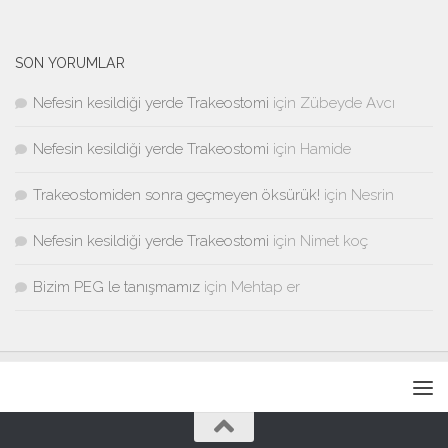
SON YORUMLAR
Nefesin kesildiği yerde Trakeostomi
için
Zübeyde Avcı
Nefesin kesildiği yerde Trakeostomi
için
Hamide
Trakeostomiden sonra geçmeyen öksürük!
için
Nesrin
Nefesin kesildiği yerde Trakeostomi
için
Nimet koç
Bizim PEG le tanışmamız
için
Mehtap er