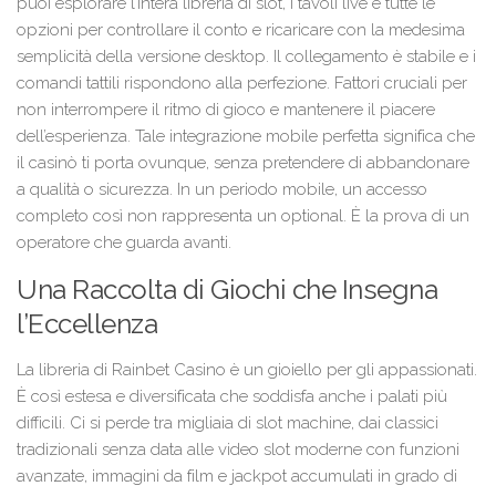
puoi esplorare l’intera libreria di slot, i tavoli live e tutte le
opzioni per controllare il conto e ricaricare con la medesima
semplicità della versione desktop. Il collegamento è stabile e i
comandi tattili rispondono alla perfezione. Fattori cruciali per
non interrompere il ritmo di gioco e mantenere il piacere
dell’esperienza. Tale integrazione mobile perfetta significa che
il casinò ti porta ovunque, senza pretendere di abbandonare
a qualità o sicurezza. In un periodo mobile, un accesso
completo così non rappresenta un optional. È la prova di un
operatore che guarda avanti.
Una Raccolta di Giochi che Insegna
l’Eccellenza
La libreria di Rainbet Casino è un gioiello per gli appassionati.
È così estesa e diversificata che soddisfa anche i palati più
difficili. Ci si perde tra migliaia di slot machine, dai classici
tradizionali senza data alle video slot moderne con funzioni
avanzate, immagini da film e jackpot accumulati in grado di