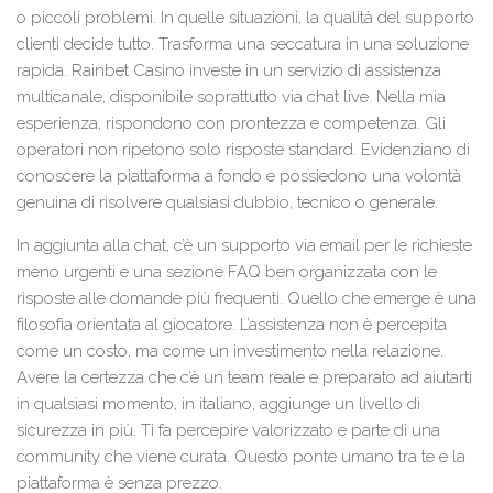
o piccoli problemi. In quelle situazioni, la qualità del supporto
clienti decide tutto. Trasforma una seccatura in una soluzione
rapida. Rainbet Casino investe in un servizio di assistenza
multicanale, disponibile soprattutto via chat live. Nella mia
esperienza, rispondono con prontezza e competenza. Gli
operatori non ripetono solo risposte standard. Evidenziano di
conoscere la piattaforma a fondo e possiedono una volontà
genuina di risolvere qualsiasi dubbio, tecnico o generale.
In aggiunta alla chat, c’è un supporto via email per le richieste
meno urgenti e una sezione FAQ ben organizzata con le
risposte alle domande più frequenti. Quello che emerge è una
filosofia orientata al giocatore. L’assistenza non è percepita
come un costo, ma come un investimento nella relazione.
Avere la certezza che c’è un team reale e preparato ad aiutarti
in qualsiasi momento, in italiano, aggiunge un livello di
sicurezza in più. Ti fa percepire valorizzato e parte di una
community che viene curata. Questo ponte umano tra te e la
piattaforma è senza prezzo.