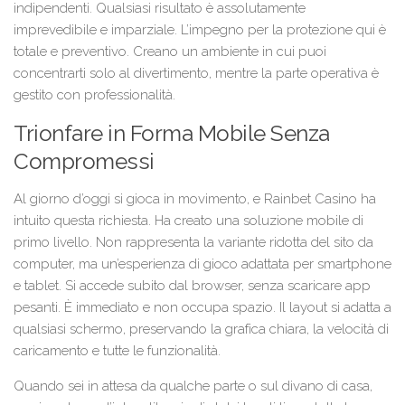
indipendenti. Qualsiasi risultato è assolutamente
imprevedibile e imparziale. L’impegno per la protezione qui è
totale e preventivo. Creano un ambiente in cui puoi
concentrarti solo al divertimento, mentre la parte operativa è
gestito con professionalità.
Trionfare in Forma Mobile Senza
Compromessi
Al giorno d’oggi si gioca in movimento, e Rainbet Casino ha
intuito questa richiesta. Ha creato una soluzione mobile di
primo livello. Non rappresenta la variante ridotta del sito da
computer, ma un’esperienza di gioco adattata per smartphone
e tablet. Si accede subito dal browser, senza scaricare app
pesanti. È immediato e non occupa spazio. Il layout si adatta a
qualsiasi schermo, preservando la grafica chiara, la velocità di
caricamento e tutte le funzionalità.
Quando sei in attesa da qualche parte o sul divano di casa,