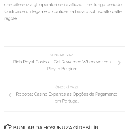
che differenzia gli operatori seri e affidabili nel lungo periodo.
Costruisce un legame di confidenza basato sul rispetto delle
regole.
SONRAKI YAZI
Rich Royal Casino – Get Rewarded Whenever You
Play in Belgium
ÖNCEKI YAZI
Robocat Casino Expande as Opções de Pagamento
em Portugal
BUNLAR DA HOŞUNUZA GIDEBILIR...