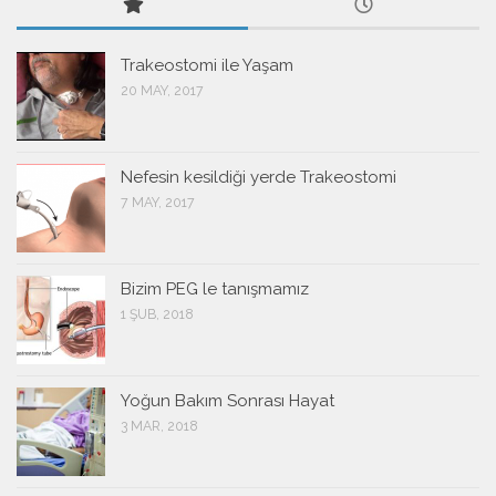
Trakeostomi ile Yaşam
20 MAY, 2017
Nefesin kesildiği yerde Trakeostomi
7 MAY, 2017
Bizim PEG le tanışmamız
1 ŞUB, 2018
Yoğun Bakım Sonrası Hayat
3 MAR, 2018