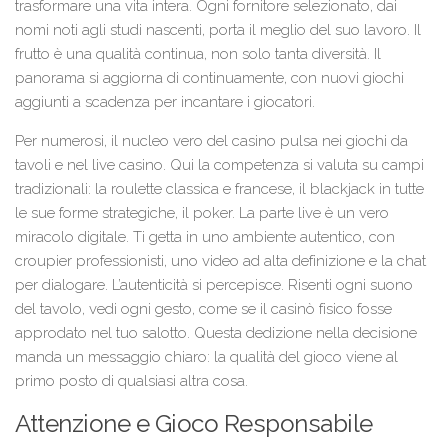
trasformare una vita intera. Ogni fornitore selezionato, dai
nomi noti agli studi nascenti, porta il meglio del suo lavoro. Il
frutto è una qualità continua, non solo tanta diversità. Il
panorama si aggiorna di continuamente, con nuovi giochi
aggiunti a scadenza per incantare i giocatori.
Per numerosi, il nucleo vero del casino pulsa nei giochi da
tavoli e nel live casino. Qui la competenza si valuta su campi
tradizionali: la roulette classica e francese, il blackjack in tutte
le sue forme strategiche, il poker. La parte live è un vero
miracolo digitale. Ti getta in uno ambiente autentico, con
croupier professionisti, uno video ad alta definizione e la chat
per dialogare. L’autenticità si percepisce. Risenti ogni suono
del tavolo, vedi ogni gesto, come se il casinò fisico fosse
approdato nel tuo salotto. Questa dedizione nella decisione
manda un messaggio chiaro: la qualità del gioco viene al
primo posto di qualsiasi altra cosa.
Attenzione e Gioco Responsabile