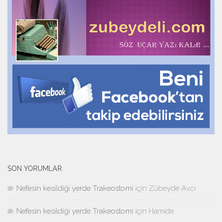
SON YORUMLAR
Nefesin kesildiği yerde Trakeostomi
için
Zübeyde Avcı
Nefesin kesildiği yerde Trakeostomi
için
Hamide