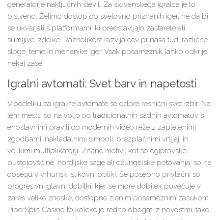
generatorje naključnih števil. Za slovenskega igralca je to
bistveno. Želimo dostop do svetovno priznanih iger, ne da bi
se ukvarjali s platformami, ki predstavljajo zastarele ali
sumljive izdelke. Raznolikost razvijalcev prinaša tudi različne
sloge, teme in mehanike iger. Vsak posameznik lahko odkrije
nekaj zase.
Igralni avtomati: Svet barv in napetosti
V oddelku za igralne avtomate se odpre resnični svet izbir. Na
tem mestu so na voljo od tradicionalnih sadnih avtomatov s
enostavnimi pravili do modernih video reže z zapletenimi
zgodbami, nakladalnimi simboli, brezplačnimi vrtljaji in
velikimi multiplikatorji. Znane motivi, kot so egiptovske
pustolovščine, nordijske sage ali džungelske potovanja, so na
dosegu v vrhunski slikovni obliki. Še posebno privlačni so
progresivni glavni dobitki, kjer se more dobitek povečuje v
zares velike zneske, dostopne z enim posameznim zasukom.
PiperSpin Casino to kolekcijo redno obogati z novostmi, tako