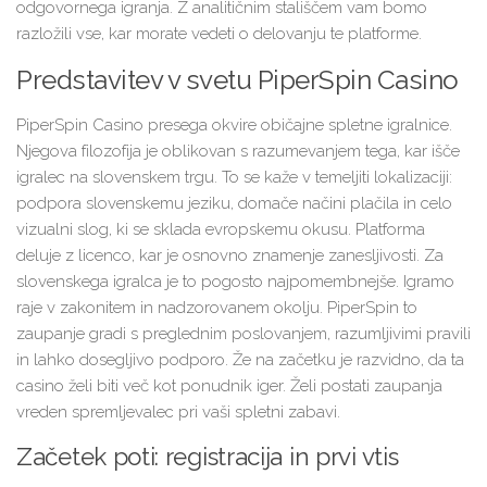
odgovornega igranja. Z analitičnim stališčem vam bomo
razložili vse, kar morate vedeti o delovanju te platforme.
Predstavitev v svetu PiperSpin Casino
PiperSpin Casino presega okvire običajne spletne igralnice.
Njegova filozofija je oblikovan s razumevanjem tega, kar išče
igralec na slovenskem trgu. To se kaže v temeljiti lokalizaciji:
podpora slovenskemu jeziku, domače načini plačila in celo
vizualni slog, ki se sklada evropskemu okusu. Platforma
deluje z licenco, kar je osnovno znamenje zanesljivosti. Za
slovenskega igralca je to pogosto najpomembnejše. Igramo
raje v zakonitem in nadzorovanem okolju. PiperSpin to
zaupanje gradi s preglednim poslovanjem, razumljivimi pravili
in lahko dosegljivo podporo. Že na začetku je razvidno, da ta
casino želi biti več kot ponudnik iger. Želi postati zaupanja
vreden spremljevalec pri vaši spletni zabavi.
Začetek poti: registracija in prvi vtis