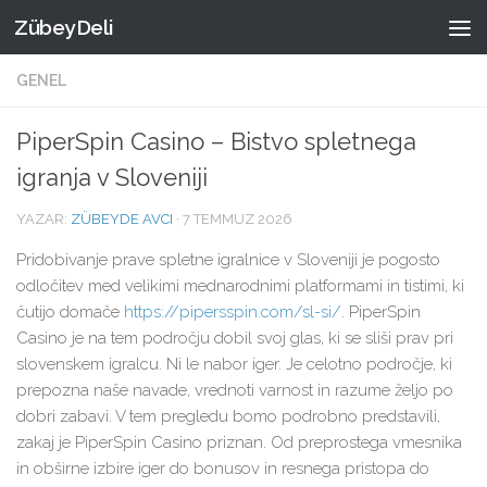
ZübeyDeli
Skip to content
GENEL
PiperSpin Casino – Bistvo spletnega
igranja v Sloveniji
YAZAR:
ZÜBEYDE AVCI
·
7 TEMMUZ 2026
Pridobivanje prave spletne igralnice v Sloveniji je pogosto
odločitev med velikimi mednarodnimi platformami in tistimi, ki
čutijo domače
https://pipersspin.com/sl-si/
. PiperSpin
Casino je na tem področju dobil svoj glas, ki se sliši prav pri
slovenskem igralcu. Ni le nabor iger. Je celotno področje, ki
prepozna naše navade, vrednoti varnost in razume željo po
dobri zabavi. V tem pregledu bomo podrobno predstavili,
zakaj je PiperSpin Casino priznan. Od preprostega vmesnika
in obširne izbire iger do bonusov in resnega pristopa do