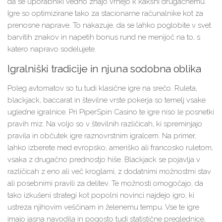
da se uporabniki vedno znajo vrnejo k kakšni drugačnemu.
Igre so optimizirane tako za stacionarne računalnike kot za
prenosne naprave. To nakazuje, da se lahko poglobite v svet
barvitih znakov in napetih bonus rund ne menijoč na to, s
katero napravo sodelujete.
Igralniški tradicije in njuna sodobna oblika
Poleg avtomatov so tu tudi klasične igre na srečo. Ruleta,
blackjack, baccarat in številne vrste pokerja so temelj vsake
ugledne igralnice. Pri PiperSpin Casino te igre niso le posnetki
pravih miz. Na voljo so v številnih različicah, ki spreminjajo
pravila in občutek igre raznovrstnim igralcem. Na primer,
lahko izberete med evropsko, ameriško ali francosko ruletom,
vsaka z drugačno prednostjo hiše. Blackjack se pojavlja v
različicah z eno ali več kroglami, z dodatnimi možnostmi stav
ali posebnimi pravili za delitev. Te možnosti omogočajo, da
tako izkušeni strategi kot popolni novinci najdejo igro, ki
ustreza njihovim veščinam in želenemu tempu. Vse te igre
imajo jasna navodila in pogosto tudi statistične preglednice,