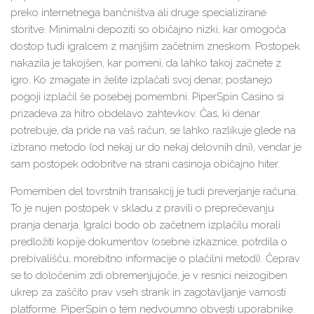
preko internetnega bančništva ali druge specializirane
storitve. Minimalni depoziti so običajno nizki, kar omogoča
dostop tudi igralcem z manjšim začetnim zneskom. Postopek
nakazila je takojšen, kar pomeni, da lahko takoj začnete z
igro. Ko zmagate in želite izplačati svoj denar, postanejo
pogoji izplačil še posebej pomembni. PiperSpin Casino si
prizadeva za hitro obdelavo zahtevkov. Čas, ki denar
potrebuje, da pride na vaš račun, se lahko razlikuje glede na
izbrano metodo (od nekaj ur do nekaj delovnih dni), vendar je
sam postopek odobritve na strani casinoja običajno hiter.
Pomemben del tovrstnih transakcij je tudi preverjanje računa.
To je nujen postopek v skladu z pravili o preprečevanju
pranja denarja. Igralci bodo ob začetnem izplačilu morali
predložiti kopije dokumentov (osebne izkaznice, potrdila o
prebivališču, morebitno informacije o plačilni metodi). Čeprav
se to določenim zdi obremenjujoče, je v resnici neizogiben
ukrep za zaščito prav vseh strank in zagotavljanje varnosti
platforme. PiperSpin o tem nedvoumno obvesti uporabnike.