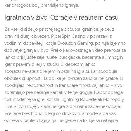
kar omogoča bolj premišljeno igranje.
Igralnica v živo: Ozračje v realnem času
Za vse, ki si želijo pristnejšega občutka igralnice, je del z
pravimi dilerji obvezen. PiperSpin Casino v povezavi z
vodilnimi dobavitelji, kot je Evolution Gaming, ponuja izjemno
doživetje igranja v živo. Preko kakovostnega video prenosa se
lahko priključite seje rulete, blackjacka, bacarrata ali mnogih
iger s pravimi dilerji v studiu. S klepetom lahko
sporazumevate z dilerjem in ostalimi igralci, kar spodbuja
občutek skupnosti. Ta oblika je izvrsten za lokalne igralce, ki
spoštujejo neposrednost in transparentnost, saj lahko v živo
spremljajo premešanje kart ali vrtenje kroglje. Nabor obsega
tudi modernejše igre, kot sta Lightning Roulette ali Monopoly
Live, ki združujejo klasične igre z prvinami zabavne oddaje.
Vse teče brezhibno, dilerji so strokovni, atmosfera pa vas
odnese v center dogajanja, ne glede na to, kje se nahajate.