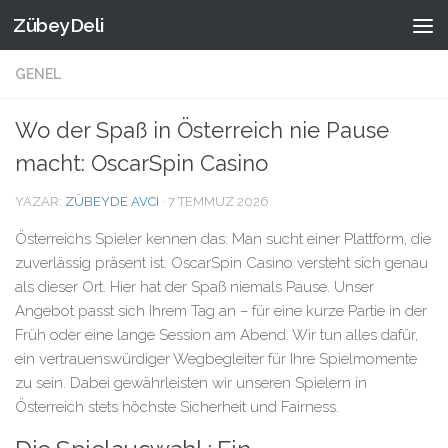
ZübeyDeli
Skip to content
GENEL
Wo der Spaß in Österreich nie Pause
macht: OscarSpin Casino
YAZAR:
ZÜBEYDE AVCI
·
7 TEMMUZ 2026
Österreichs Spieler kennen das: Man sucht einer Plattform, die
zuverlässig präsent ist. OscarSpin Casino versteht sich genau
als dieser Ort. Hier hat der Spaß niemals Pause. Unser
Angebot passt sich Ihrem Tag an – für eine kurze Partie in der
Früh oder eine lange Session am Abend. Wir tun alles dafür,
ein vertrauenswürdiger Wegbegleiter für Ihre Spielmomente
zu sein. Dabei gewährleisten wir unseren Spielern in
Österreich stets höchste Sicherheit und Fairness.