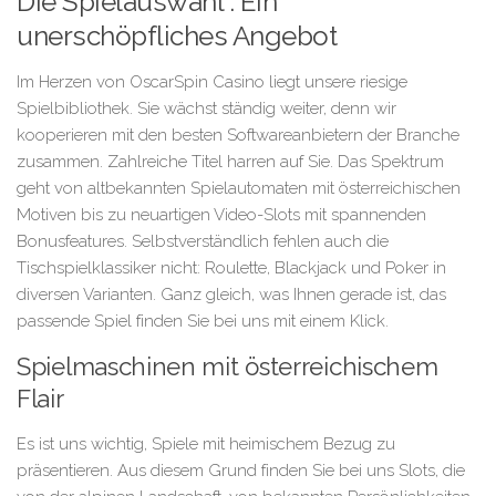
Die Spielauswahl : Ein
unerschöpfliches Angebot
Im Herzen von OscarSpin Casino liegt unsere riesige
Spielbibliothek. Sie wächst ständig weiter, denn wir
kooperieren mit den besten Softwareanbietern der Branche
zusammen. Zahlreiche Titel harren auf Sie. Das Spektrum
geht von altbekannten Spielautomaten mit österreichischen
Motiven bis zu neuartigen Video-Slots mit spannenden
Bonusfeatures. Selbstverständlich fehlen auch die
Tischspielklassiker nicht: Roulette, Blackjack und Poker in
diversen Varianten. Ganz gleich, was Ihnen gerade ist, das
passende Spiel finden Sie bei uns mit einem Klick.
Spielmaschinen mit österreichischem
Flair
Es ist uns wichtig, Spiele mit heimischem Bezug zu
präsentieren. Aus diesem Grund finden Sie bei uns Slots, die