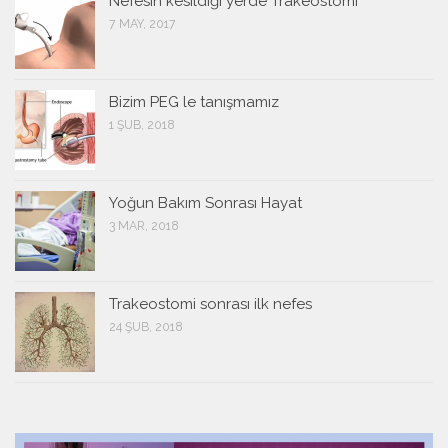
Nefesin kesildiği yerde Trakeostomi
7 MAY, 2017
Bizim PEG le tanışmamız
1 ŞUB, 2018
Yoğun Bakım Sonrası Hayat
3 MAR, 2018
Trakeostomi sonrası ilk nefes
24 ŞUB, 2018