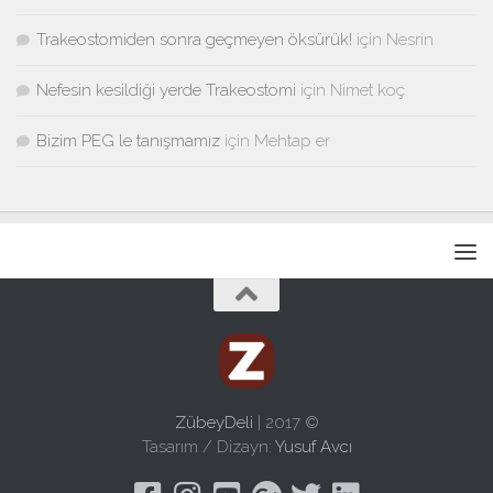
Trakeostomiden sonra geçmeyen öksürük!
için
Nesrin
Nefesin kesildiği yerde Trakeostomi
için
Nimet koç
Bizim PEG le tanışmamız
için
Mehtap er
ZübeyDeli
| 2017 ©
Tasarım / Dizayn:
Yusuf Avcı