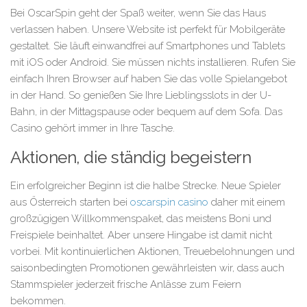
Bei OscarSpin geht der Spaß weiter, wenn Sie das Haus
verlassen haben. Unsere Website ist perfekt für Mobilgeräte
gestaltet. Sie läuft einwandfrei auf Smartphones und Tablets
mit iOS oder Android. Sie müssen nichts installieren. Rufen Sie
einfach Ihren Browser auf haben Sie das volle Spielangebot
in der Hand. So genießen Sie Ihre Lieblingsslots in der U-
Bahn, in der Mittagspause oder bequem auf dem Sofa. Das
Casino gehört immer in Ihre Tasche.
Aktionen, die ständig begeistern
Ein erfolgreicher Beginn ist die halbe Strecke. Neue Spieler
aus Österreich starten bei
oscarspin casino
daher mit einem
großzügigen Willkommenspaket, das meistens Boni und
Freispiele beinhaltet. Aber unsere Hingabe ist damit nicht
vorbei. Mit kontinuierlichen Aktionen, Treuebelohnungen und
saisonbedingten Promotionen gewährleisten wir, dass auch
Stammspieler jederzeit frische Anlässe zum Feiern
bekommen.