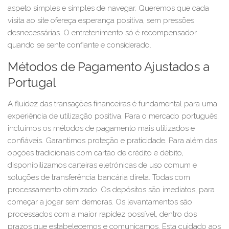
aspeto simples e simples de navegar. Queremos que cada
visita ao site ofereça esperança positiva, sem pressões
desnecessárias. O entretenimento só é recompensador
quando se sente confiante e considerado.
Métodos de Pagamento Ajustados a
Portugal
A fluidez das transações financeiras é fundamental para uma
experiência de utilização positiva. Para o mercado português,
incluímos os métodos de pagamento mais utilizados e
confiáveis. Garantimos proteção e praticidade. Para além das
opções tradicionais com cartão de crédito e débito,
disponibilizamos carteiras eletrónicas de uso comum e
soluções de transferência bancária direta. Todas com
processamento otimizado. Os depósitos são imediatos, para
começar a jogar sem demoras. Os levantamentos são
processados com a maior rapidez possível, dentro dos
prazos que estabelecemos e comunicamos. Esta cuidado aos