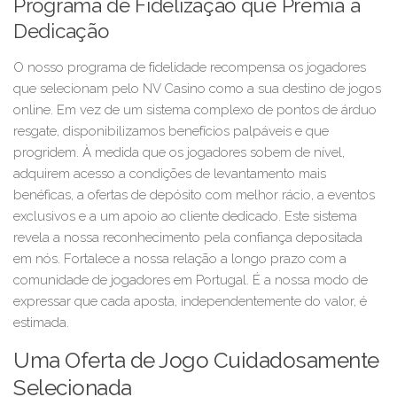
Programa de Fidelização que Premia a
Dedicação
O nosso programa de fidelidade recompensa os jogadores
que selecionam pelo NV Casino como a sua destino de jogos
online. Em vez de um sistema complexo de pontos de árduo
resgate, disponibilizamos benefícios palpáveis e que
progridem. À medida que os jogadores sobem de nível,
adquirem acesso a condições de levantamento mais
benéficas, a ofertas de depósito com melhor rácio, a eventos
exclusivos e a um apoio ao cliente dedicado. Este sistema
revela a nossa reconhecimento pela confiança depositada
em nós. Fortalece a nossa relação a longo prazo com a
comunidade de jogadores em Portugal. É a nossa modo de
expressar que cada aposta, independentemente do valor, é
estimada.
Uma Oferta de Jogo Cuidadosamente
Selecionada