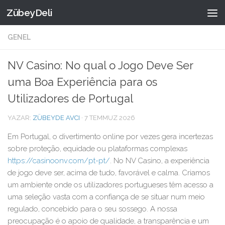
ZübeyDeli
Skip to content
GENEL
NV Casino: No qual o Jogo Deve Ser
uma Boa Experiência para os
Utilizadores de Portugal
YAZAR:
ZÜBEYDE AVCI
·
7 TEMMUZ 2026
Em Portugal, o divertimento online por vezes gera incertezas
sobre proteção, equidade ou plataformas complexas
https://casinoonv.com/pt-pt/
. No NV Casino, a experiência
de jogo deve ser, acima de tudo, favorável e calma. Criamos
um ambiente onde os utilizadores portugueses têm acesso a
uma seleção vasta com a confiança de se situar num meio
regulado, concebido para o seu sossego. A nossa
preocupação é o apoio de qualidade, a transparência e um