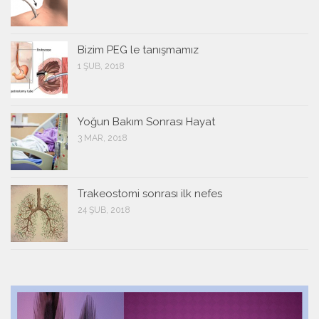
Bizim PEG le tanışmamız
1 ŞUB, 2018
Yoğun Bakım Sonrası Hayat
3 MAR, 2018
Trakeostomi sonrası ilk nefes
24 ŞUB, 2018