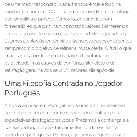
de uma maior responsabilidade, transparência e foco na
experiência humana. Continuaremos a investir em tecnologia
que simplifica e protege. Vamos fazer parcerias com
fornecedores que partilham os nossos valores. Manteremos
um diálogo aberto com a nossa comunidade de jogadores.
Estamos atentos às tendências e às necessidades emergentes,
sempre com o objetivo de refinar a nossa oferta. O futuro que
imaginamos constrói-se não através do volume de
publicidade, mas através da confiança silenciosa e da
satisfação genuína dos seus utilizadores, dia após dia.
Uma Filosofia Centrada no Jogador
Português
A nossa atuação em Portugal não é uma simples extensão
geográfica. É um compromisso adaptado à cultura e às
expectativas dos jogadores locais. Prezamos a confiança e a
conexão a longo prazo, fundamentos fundamentais na
sociedade portuguesa. Por isso, rejeitamos a agressividade