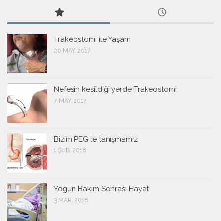
Trakeostomi ile Yaşam
20 MAY, 2017
Nefesin kesildiği yerde Trakeostomi
7 MAY, 2017
Bizim PEG le tanışmamız
1 ŞUB, 2018
Yoğun Bakım Sonrası Hayat
3 MAR, 2018