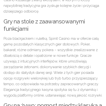
Casino kształtuje zwarty ekosystem, w którym choćby
najwybitniej tradycyjna gra zyskuje kolejne życie i przyciąga
dzisiejszego odbiorcę.
Gry na stole z zaawansowanymi
funkcjami
Poza blackjackiem i ruletką, Spinit Casino ma w ofercie całą
gamę pozostałych klasycznych gier stołowych. Poker,
bakarat, różne odmiany pokera – wszystkie zrealizowane z
dbałością o detale i opatrzone w nowe funkcje. Gracze
używają z intuicyjnych interfejsów, które umożliwiają
zarządzanie żetonami, dokonywanie szybkich decyzji i
dostęp do statystyk danej sesji. Wiele z tych gier posiada
opcję rozgrywki wielorękiej lub tryb turbo przyspieszający
tempo, co odpowiada na potrzeby zapracowanych graczy.
Elegancja tradycyjnego kasyna spotyka się tu z dynamiką i
wygodą platformy online, ustanawiając nową jakość rozrywki.
Gry na żywo: pomost między klasyką a