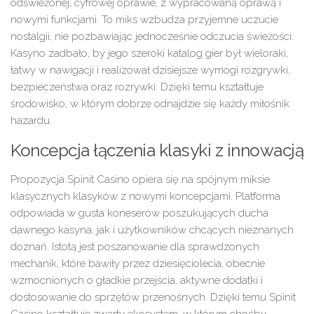
odświeżonej, cyfrowej oprawie, z wypracowaną oprawą i
nowymi funkcjami. To miks wzbudza przyjemne uczucie
nostalgii, nie pozbawiając jednocześnie odczucia świeżości.
Kasyno zadbało, by jego szeroki katalog gier był wieloraki,
łatwy w nawigacji i realizował dzisiejsze wymogi rozgrywki,
bezpieczeństwa oraz rozrywki. Dzięki temu kształtuje
środowisko, w którym dobrze odnajdzie się każdy miłośnik
hazardu.
Koncepcja łączenia klasyki z innowacją
Propozycja Spinit Casino opiera się na spójnym miksie
klasycznych klasyków z nowymi koncepcjami. Platforma
odpowiada w gusta koneserów poszukujących ducha
dawnego kasyna, jak i użytkowników chcących nieznanych
doznań. Istotą jest poszanowanie dla sprawdzonych
mechanik, które bawiły przez dziesięciolecia, obecnie
wzmocnionych o gładkie przejścia, aktywne dodatki i
dostosowanie do sprzętów przenośnych. Dzięki temu Spinit