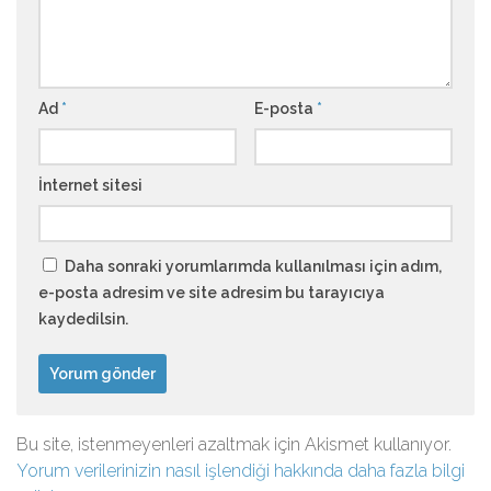
Ad
*
E-posta
*
İnternet sitesi
Daha sonraki yorumlarımda kullanılması için adım,
e-posta adresim ve site adresim bu tarayıcıya
kaydedilsin.
Bu site, istenmeyenleri azaltmak için Akismet kullanıyor.
Yorum verilerinizin nasıl işlendiği hakkında daha fazla bilgi