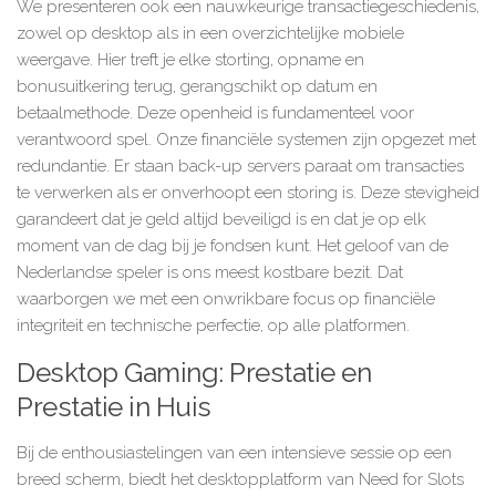
We presenteren ook een nauwkeurige transactiegeschiedenis,
zowel op desktop als in een overzichtelijke mobiele
weergave. Hier treft je elke storting, opname en
bonusuitkering terug, gerangschikt op datum en
betaalmethode. Deze openheid is fundamenteel voor
verantwoord spel. Onze financiële systemen zijn opgezet met
redundantie. Er staan back-up servers paraat om transacties
te verwerken als er onverhoopt een storing is. Deze stevigheid
garandeert dat je geld altijd beveiligd is en dat je op elk
moment van de dag bij je fondsen kunt. Het geloof van de
Nederlandse speler is ons meest kostbare bezit. Dat
waarborgen we met een onwrikbare focus op financiële
integriteit en technische perfectie, op alle platformen.
Desktop Gaming: Prestatie en
Prestatie in Huis
Bij de enthousiastelingen van een intensieve sessie op een
breed scherm, biedt het desktopplatform van Need for Slots