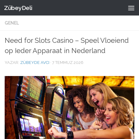
ZübeyDeli
Skip to content
GENEL
Need for Slots Casino – Speel Vloeiend
op Ieder Apparaat in Nederland
YAZAR:
ZÜBEYDE AVCI
·
7 TEMMUZ 2026