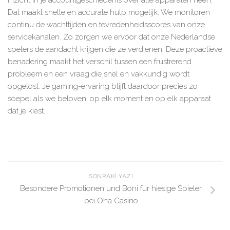
inzicht in je accountgeschiedenis over alle apparaten heen.
Dat maakt snelle en accurate hulp mogelijk. We monitoren
continu de wachttijden en tevredenheidsscores van onze
servicekanalen. Zo zorgen we ervoor dat onze Nederlandse
spelers de aandacht krijgen die ze verdienen. Deze proactieve
benadering maakt het verschil tussen een frustrerend
probleem en een vraag die snel en vakkundig wordt
opgelost. Je gaming-ervaring blijft daardoor precies zo
soepel als we beloven, op elk moment en op elk apparaat
dat je kiest.
SONRAKI YAZI
Besondere Promotionen und Boni für hiesige Spieler
bei Oha Casino