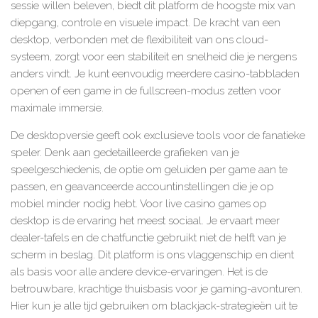
sessie willen beleven, biedt dit platform de hoogste mix van
diepgang, controle en visuele impact. De kracht van een
desktop, verbonden met de flexibiliteit van ons cloud-
systeem, zorgt voor een stabiliteit en snelheid die je nergens
anders vindt. Je kunt eenvoudig meerdere casino-tabbladen
openen of een game in de fullscreen-modus zetten voor
maximale immersie.
De desktopversie geeft ook exclusieve tools voor de fanatieke
speler. Denk aan gedetailleerde grafieken van je
speelgeschiedenis, de optie om geluiden per game aan te
passen, en geavanceerde accountinstellingen die je op
mobiel minder nodig hebt. Voor live casino games op
desktop is de ervaring het meest sociaal. Je ervaart meer
dealer-tafels en de chatfunctie gebruikt niet de helft van je
scherm in beslag. Dit platform is ons vlaggenschip en dient
als basis voor alle andere device-ervaringen. Het is de
betrouwbare, krachtige thuisbasis voor je gaming-avonturen.
Hier kun je alle tijd gebruiken om blackjack-strategieën uit te