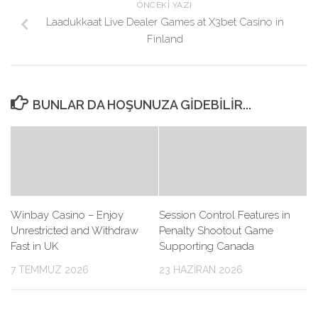
ÖNCEKI YAZI
Laadukkaat Live Dealer Games at X3bet Casino in
Finland
BUNLAR DA HOŞUNUZA GIDEBILIR...
Winbay Casino – Enjoy
Session Control Features in
Unrestricted and Withdraw
Penalty Shootout Game
Fast in UK
Supporting Canada
7 TEMMUZ 2026
23 HAZIRAN 2026