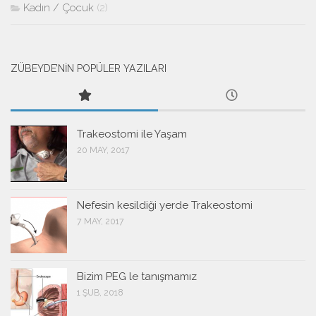
Kadın / Çocuk
(2)
ZÜBEYDE’NİN POPÜLER YAZILARI
Trakeostomi ile Yaşam
20 MAY, 2017
Nefesin kesildiği yerde Trakeostomi
7 MAY, 2017
Bizim PEG le tanışmamız
1 ŞUB, 2018