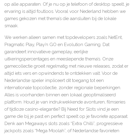
op alle apparaten. Of je nu op je telefoon of desktop speelt, je
ervaring is altijd foutloos. Vooral voor Nederland hebben we
games gekozen met thema’s die aansluiten bij de lokale
smaak.
We werken alleen samen met topdevelopers zoals NetEnt,
Pragmatic Play, Play’n GO en Evolution Gaming. Dat
garandeert innovatieve gameplay, eerlijke
uitkeringspercentages en meeslepende thema’s. Onze
gamecollectie groeit regelmatig met nieuwe releases, zodat er
altijd iets vers en opwindends te ontdekken valt. Voor de
Nederlandse speler impliceert dit toegang tot een
internationale topcollectie, zonder regionale beperkingen.
Alles is voorhanden binnen een lokaal geoptimaliseerd
platform. Houd je van indrukwekkende avonturen, filmseries
of tijdloze casino-elegantie? Bij Need for Slots vind je een
game die bij je past en perfect speelt op je favoriete apparaat.
Denk aan Megaways slots zoals “Extra Chilli”, progressieve
jackpots zoals “Mega Moolah”, of Nederlandse favorieten