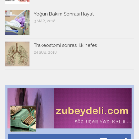
Yoğun Bakım Sonrası Hayat
3 MAR, 2018
Trakeostomi sonrası ilk nefes
24 ŞUB, 2018