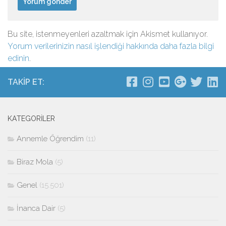
Bu site, istenmeyenleri azaltmak için Akismet kullanıyor.
Yorum verilerinizin nasıl işlendiği hakkında daha fazla bilgi
edinin
.
TAKIP ET:
KATEGORILER
Annemle Öğrendim
(11)
Biraz Mola
(5)
Genel
(15.501)
İnanca Dair
(5)