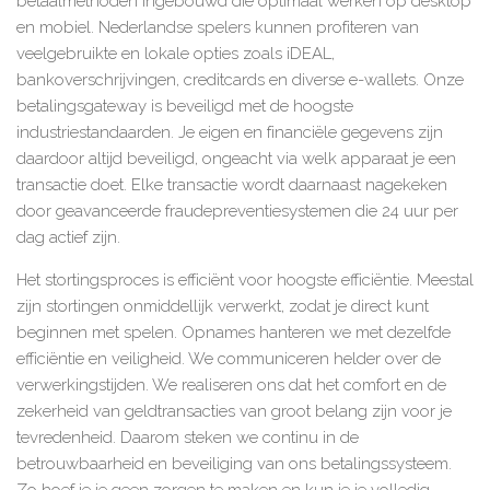
betaalmethoden ingebouwd die optimaal werken op desktop
en mobiel. Nederlandse spelers kunnen profiteren van
veelgebruikte en lokale opties zoals iDEAL,
bankoverschrijvingen, creditcards en diverse e-wallets. Onze
betalingsgateway is beveiligd met de hoogste
industriestandaarden. Je eigen en financiële gegevens zijn
daardoor altijd beveiligd, ongeacht via welk apparaat je een
transactie doet. Elke transactie wordt daarnaast nagekeken
door geavanceerde fraudepreventiesystemen die 24 uur per
dag actief zijn.
Het stortingsproces is efficiënt voor hoogste efficiëntie. Meestal
zijn stortingen onmiddellijk verwerkt, zodat je direct kunt
beginnen met spelen. Opnames hanteren we met dezelfde
efficiëntie en veiligheid. We communiceren helder over de
verwerkingstijden. We realiseren ons dat het comfort en de
zekerheid van geldtransacties van groot belang zijn voor je
tevredenheid. Daarom steken we continu in de
betrouwbaarheid en beveiliging van ons betalingssysteem.
Zo hoef je je geen zorgen te maken en kun je je volledig