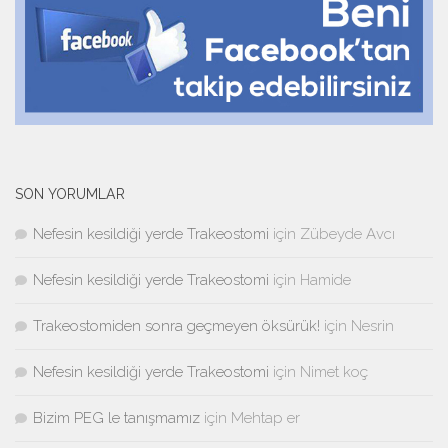
SON YORUMLAR
Nefesin kesildiği yerde Trakeostomi
için
Zübeyde Avcı
Nefesin kesildiği yerde Trakeostomi
için
Hamide
Trakeostomiden sonra geçmeyen öksürük!
için
Nesrin
Nefesin kesildiği yerde Trakeostomi
için
Nimet koç
Bizim PEG le tanışmamız
için
Mehtap er