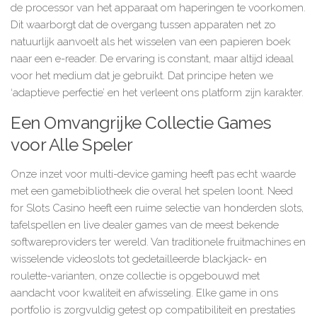
de processor van het apparaat om haperingen te voorkomen.
Dit waarborgt dat de overgang tussen apparaten net zo
natuurlijk aanvoelt als het wisselen van een papieren boek
naar een e-reader. De ervaring is constant, maar altijd ideaal
voor het medium dat je gebruikt. Dat principe heten we
‘adaptieve perfectie’ en het verleent ons platform zijn karakter.
Een Omvangrijke Collectie Games
voor Alle Speler
Onze inzet voor multi-device gaming heeft pas echt waarde
met een gamebibliotheek die overal het spelen loont. Need
for Slots Casino heeft een ruime selectie van honderden slots,
tafelspellen en live dealer games van de meest bekende
softwareproviders ter wereld. Van traditionele fruitmachines en
wisselende videoslots tot gedetailleerde blackjack- en
roulette-varianten, onze collectie is opgebouwd met
aandacht voor kwaliteit en afwisseling. Elke game in ons
portfolio is zorgvuldig getest op compatibiliteit en prestaties