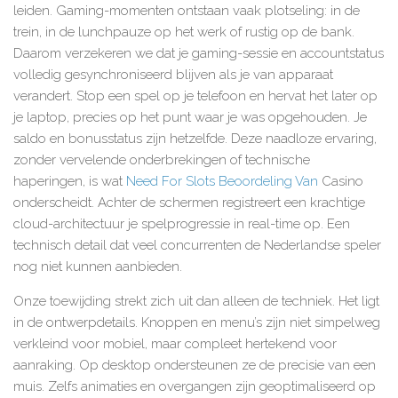
leiden. Gaming-momenten ontstaan vaak plotseling: in de
trein, in de lunchpauze op het werk of rustig op de bank.
Daarom verzekeren we dat je gaming-sessie en accountstatus
volledig gesynchroniseerd blijven als je van apparaat
verandert. Stop een spel op je telefoon en hervat het later op
je laptop, precies op het punt waar je was opgehouden. Je
saldo en bonusstatus zijn hetzelfde. Deze naadloze ervaring,
zonder vervelende onderbrekingen of technische
haperingen, is wat
Need For Slots Beoordeling Van
Casino
onderscheidt. Achter de schermen registreert een krachtige
cloud-architectuur je spelprogressie in real-time op. Een
technisch detail dat veel concurrenten de Nederlandse speler
nog niet kunnen aanbieden.
Onze toewijding strekt zich uit dan alleen de techniek. Het ligt
in de ontwerpdetails. Knoppen en menu’s zijn niet simpelweg
verkleind voor mobiel, maar compleet hertekend voor
aanraking. Op desktop ondersteunen ze de precisie van een
muis. Zelfs animaties en overgangen zijn geoptimaliseerd op