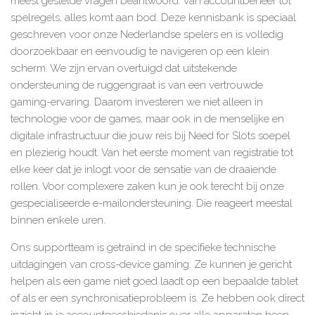
meest gestelde vragen beantwoord. Van accountbeheer tot
spelregels, alles komt aan bod. Deze kennisbank is speciaal
geschreven voor onze Nederlandse spelers en is volledig
doorzoekbaar en eenvoudig te navigeren op een klein
scherm. We zijn ervan overtuigd dat uitstekende
ondersteuning de ruggengraat is van een vertrouwde
gaming-ervaring. Daarom investeren we niet alleen in
technologie voor de games, maar ook in de menselijke en
digitale infrastructuur die jouw reis bij Need for Slots soepel
en plezierig houdt. Van het eerste moment van registratie tot
elke keer dat je inlogt voor de sensatie van de draaiende
rollen. Voor complexere zaken kun je ook terecht bij onze
gespecialiseerde e-mailondersteuning. Die reageert meestal
binnen enkele uren.
Ons supportteam is getraind in de specifieke technische
uitdagingen van cross-device gaming. Ze kunnen je gericht
helpen als een game niet goed laadt op een bepaalde tablet
of als er een synchronisatieprobleem is. Ze hebben ook direct