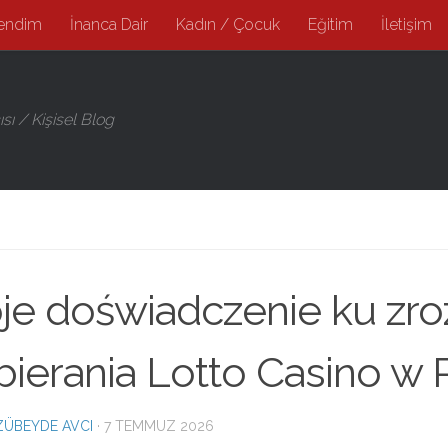
endim
İnanca Dair
Kadın / Çocuk
Eğitim
İletişim
ı / Kişisel Blog
je doświadczenie ku zro
ierania Lotto Casino w 
ZÜBEYDE AVCI
·
7 TEMMUZ 2026