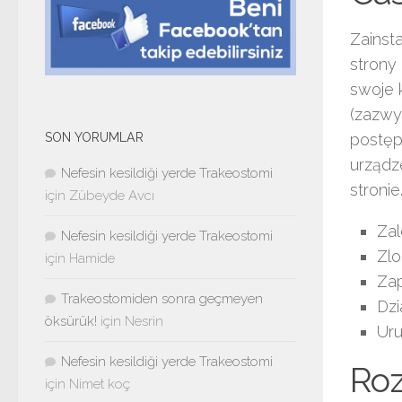
Zainst
strony
swoje 
(zazwyc
SON YORUMLAR
postęp
urządz
Nefesin kesildiği yerde Trakeostomi
stronie
için
Zübeyde Avcı
Zal
Nefesin kesildiği yerde Trakeostomi
Zlo
için
Hamide
Zap
Trakeostomiden sonra geçmeyen
Dzi
öksürük!
için
Nesrin
Uru
Nefesin kesildiği yerde Trakeostomi
Roz
için
Nimet koç