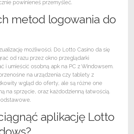
tycznie powinieneś przemyśleć.
ch metod logowania do
ualizację możliwości. Do Lotto Casino da się
rać od razu przez okno przeglądarki
obrać i umieścić osobną apk na PC z Windowsem.
 przenośne na urządzenia czy tablety z
owity wgląd do oferty, ale są różne one
ną na sprzęcie, oraz każdodzienną łatwością.
 podstawowe.
ściągnąć aplikację Lotto
ndows?