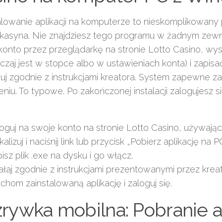
alowanie aplikacji na komputerze to nieskomplikowany p
 kasyna. Nie znajdziesz tego programu w żadnym zewn
konto przez przeglądarkę na stronie Lotto Casino, w
zaj jest w stopce albo w ustawieniach konta) i zapisać 
uj zgodnie z instrukcjami kreatora. System zapewne 
eniu. To typowe. Po zakończonej instalacji zalogujesz 
.
oguj na swoje konto na stronie Lotto Casino, używając
kalizuj i naciśnij link lub przycisk „Pobierz aplikację na P
isz plik .exe na dysku i go włącz.
ałaj zgodnie z instrukcjami prezentowanymi przez kreator
chom zainstalowaną aplikację i zaloguj się.
rywka mobilna: Pobranie ap