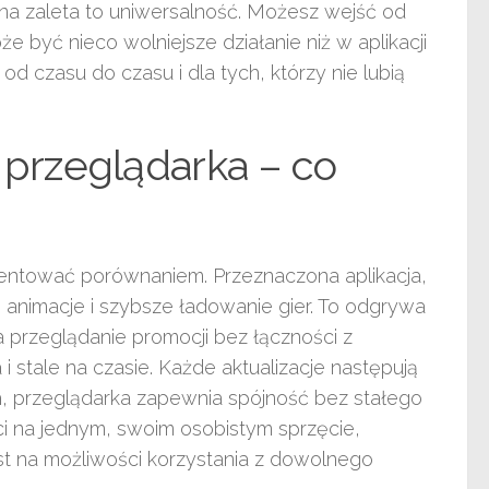
ówna zaleta to uniwersalność. Możesz wejść od
 być nieco wolniejsze działanie niż w aplikacji
 czasu do czasu i dla tych, którzy nie lubią
 przeglądarka – co
zentować porównaniem. Przeznaczona aplikacja,
ze animacje i szybsze ładowanie gier. To odgrywa
na przeglądanie promocji bez łączności z
 i stale na czasie. Każde aktualizacje następują
ch, przeglądarka zapewnia spójność bez stałego
ści na jednym, swoim osobistym sprzęcie,
est na możliwości korzystania z dowolnego