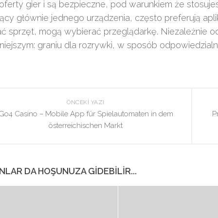
oferty gier i są bezpieczne, pod warunkiem że stosujes
cy głównie jednego urządzenia, często preferują aplika
ać sprzęt, mogą wybierać przeglądarkę. Niezależnie od
niejszym: graniu dla rozrywki, w sposób odpowiedzial
ÖNCEKI YAZI
Go4 Casino – Mobile App für Spielautomaten in dem
P
österreichischen Markt
NLAR DA HOŞUNUZA GIDEBILIR...