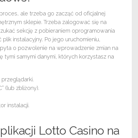
roces, ale trzeba go zacząć od oficjalnej
ętrznym sklepie. Trzeba zalogować się na
yszukać sekcję z pobieraniem oprogramowania
plik instalacyjny. Po jego uruchomieniu,
zapyta o pozwolenie na wprowadzenie zmian na
się tymi samymi danymi, których korzystasz na
 przeglądarki.
C” (lub zbliżony).
 instalacji.
likacji Lotto Casino na