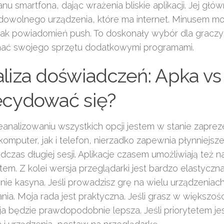
nu smartfona, dając wrażenia bliskie aplikacji. Jej gł
 dowolnego urządzenia, które ma internet. Minusem może
rak powiadomień push. To doskonały wybór dla graczy od
ać swojego sprzętu dodatkowymi programami.
liza doświadczeń: Apka vs
cydować się?
eanalizowaniu wszystkich opcji jestem w stanie zapre
 komputer, jak i telefon, nierzadko zapewnia płynniejs
dczas długiej sesji. Aplikacje czasem umożliwiają też 
tem. Z kolei wersja przeglądarki jest bardzo elastyczna
onie kasyna. Jeśli prowadzisz grę na wielu urządzenia
nia. Moja rada jest praktyczna. Jeśli grasz w większo
cja będzie prawdopodobnie lepsza. Jeśli priorytetem j