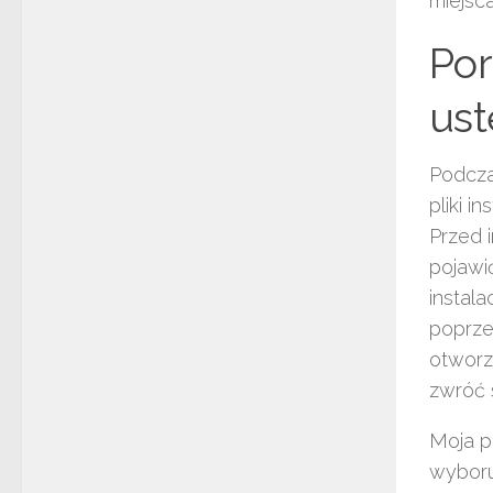
miejsc
Por
ust
Podcza
pliki i
Przed 
pojawi
instala
poprzed
otworz
zwróć 
Moja p
wyboru.