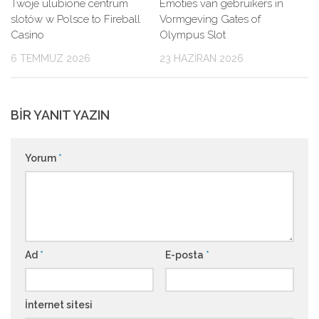
Twoje ulubione centrum
Emoties van gebruikers in
slotów w Polsce to Fireball
Vormgeving Gates of
Casino
Olympus Slot
6 TEMMUZ 2026
23 HAZIRAN 2026
BIR YANIT YAZIN
Yorum
*
Ad
*
E-posta
*
İnternet sitesi