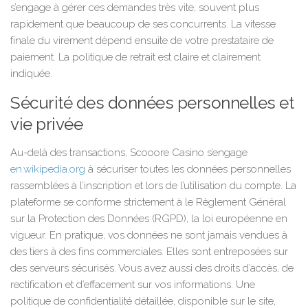
s’engage à gérer ces demandes très vite, souvent plus
rapidement que beaucoup de ses concurrents. La vitesse
finale du virement dépend ensuite de votre prestataire de
paiement. La politique de retrait est claire et clairement
indiquée.
Sécurité des données personnelles et
vie privée
Au-delà des transactions, Scooore Casino s’engage
en.wikipedia.org
à sécuriser toutes les données personnelles
rassemblées à l’inscription et lors de l’utilisation du compte. La
plateforme se conforme strictement à le Règlement Général
sur la Protection des Données (RGPD), la loi européenne en
vigueur. En pratique, vos données ne sont jamais vendues à
des tiers à des fins commerciales. Elles sont entreposées sur
des serveurs sécurisés. Vous avez aussi des droits d’accès, de
rectification et d’effacement sur vos informations. Une
politique de confidentialité détaillée, disponible sur le site,