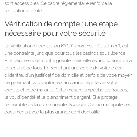
sont accessibles. Ce cadre réglementaire renforce la
réputation de l’site.
Vérification de compte : une étape
nécessaire pour votre sécurité
La vérification d’identité, ou KYC (“Know Your Customer”), est
une contrainte juridique pour tous les casinos sous licence.
Elle peut sembler contraignante, mais elle est indispensable à
la sécurité de tous. En remettant une copie de votre pièce
d’identité, d’un justificatif de domicile et parfois de votre moyen
de paiement, vous autorisez au casino de attester votre
identité et votre majorité. Cette mesure empêche les fraudes,
le vol d’identité et le blanchiment d’argent. Elle protège
l’ensemble de la communauté. Scooore Casino manipule ces
documents avec la plus grande confidentialité.