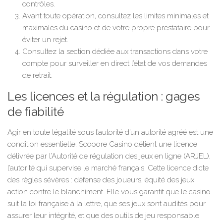
contrôles.
Avant toute opération, consultez les limites minimales et
maximales du casino et de votre propre prestataire pour
éviter un rejet.
Consultez la section dédiée aux transactions dans votre
compte pour surveiller en direct l’état de vos demandes
de retrait.
Les licences et la régulation : gages
de fiabilité
Agir en toute légalité sous l’autorité d’un autorité agréé est une
condition essentielle. Scooore Casino détient une licence
délivrée par l’Autorité de régulation des jeux en ligne (ARJEL),
l’autorité qui supervise le marché français. Cette licence dicte
des règles sévères : défense des joueurs, équité des jeux,
action contre le blanchiment. Elle vous garantit que le casino
suit la loi française à la lettre, que ses jeux sont audités pour
assurer leur intégrité, et que des outils de jeu responsable