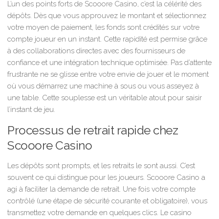
L’un des points forts de Scooore Casino, c’est la célérité des
dépôts. Dès que vous approuvez le montant et sélectionnez
votre moyen de paiement, les fonds sont crédités sur votre
compte joueur en un instant. Cette rapidité est permise grâce
à des collaborations directes avec des fournisseurs de
confiance et une intégration technique optimisée. Pas d’attente
frustrante ne se glisse entre votre envie de jouer et le moment
où vous démarrez une machine à sous ou vous asseyez à
une table. Cette souplesse est un véritable atout pour saisir
l’instant de jeu.
Processus de retrait rapide chez
Scooore Casino
Les dépôts sont prompts, et les retraits le sont aussi. C’est
souvent ce qui distingue pour les joueurs. Scooore Casino a
agi à faciliter la demande de retrait. Une fois votre compte
contrôlé (une étape de sécurité courante et obligatoire), vous
transmettez votre demande en quelques clics. Le casino