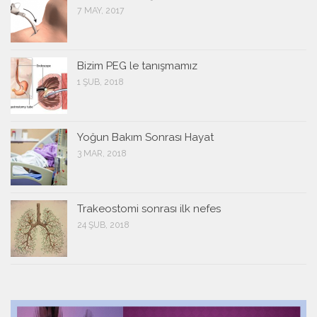
7 MAY, 2017
Bizim PEG le tanışmamız
1 ŞUB, 2018
Yoğun Bakım Sonrası Hayat
3 MAR, 2018
Trakeostomi sonrası ilk nefes
24 ŞUB, 2018