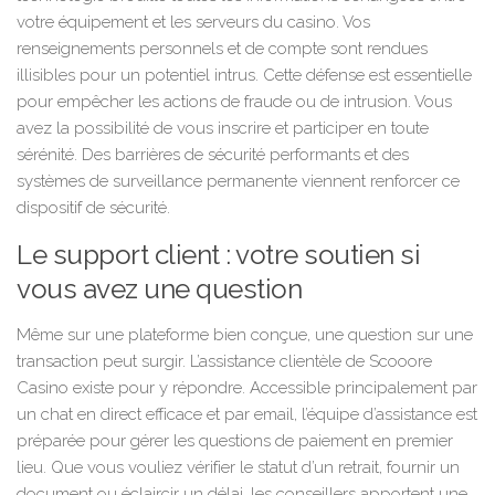
votre équipement et les serveurs du casino. Vos
renseignements personnels et de compte sont rendues
illisibles pour un potentiel intrus. Cette défense est essentielle
pour empêcher les actions de fraude ou de intrusion. Vous
avez la possibilité de vous inscrire et participer en toute
sérénité. Des barrières de sécurité performants et des
systèmes de surveillance permanente viennent renforcer ce
dispositif de sécurité.
Le support client : votre soutien si
vous avez une question
Même sur une plateforme bien conçue, une question sur une
transaction peut surgir. L’assistance clientèle de Scooore
Casino existe pour y répondre. Accessible principalement par
un chat en direct efficace et par email, l’équipe d’assistance est
préparée pour gérer les questions de paiement en premier
lieu. Que vous vouliez vérifier le statut d’un retrait, fournir un
document ou éclaircir un délai, les conseillers apportent une