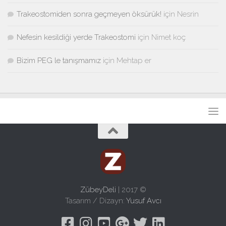
Trakeostomiden sonra geçmeyen öksürük!
için
Nesrin
Nefesin kesildiği yerde Trakeostomi
için
Nimet koç
Bizim PEG le tanışmamız
için
Mehtap er
ZübeyDeli
| 2017 ©
Tasarım / Dizayn:
Yusuf Avcı