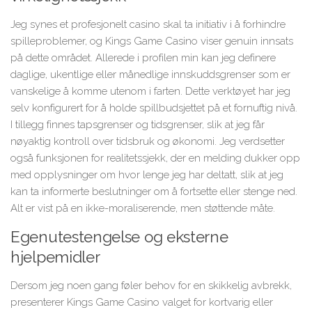
Jeg synes et profesjonelt casino skal ta initiativ i å forhindre
spilleproblemer, og Kings Game Casino viser genuin innsats
på dette området. Allerede i profilen min kan jeg definere
daglige, ukentlige eller månedlige innskuddsgrenser som er
vanskelige å komme utenom i farten. Dette verktøyet har jeg
selv konfigurert for å holde spillbudsjettet på et fornuftig nivå.
I tillegg finnes tapsgrenser og tidsgrenser, slik at jeg får
nøyaktig kontroll over tidsbruk og økonomi. Jeg verdsetter
også funksjonen for realitetssjekk, der en melding dukker opp
med opplysninger om hvor lenge jeg har deltatt, slik at jeg
kan ta informerte beslutninger om å fortsette eller stenge ned.
Alt er vist på en ikke-moraliserende, men støttende måte.
Egenutestengelse og eksterne
hjelpemidler
Dersom jeg noen gang føler behov for en skikkelig avbrekk,
presenterer Kings Game Casino valget for kortvarig eller