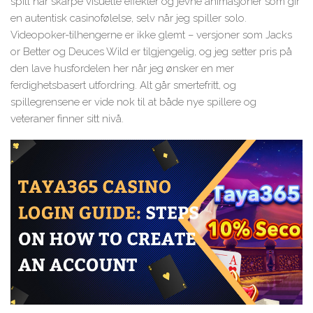
spill har skarpe visuelle effekter og jevne animasjoner som gir
en autentisk casinofølelse, selv når jeg spiller solo.
Videopoker-tilhengerne er ikke glemt – versjoner som Jacks
or Better og Deuces Wild er tilgjengelig, og jeg setter pris på
den lave husfordelen her når jeg ønsker en mer
ferdighetsbasert utfordring. Alt går smertefritt, og
spillegrensene er vide nok til at både nye spillere og
veteraner finner sitt nivå.