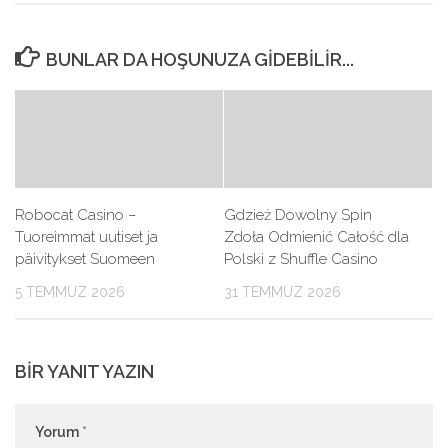
BUNLAR DA HOŞUNUZA GIDEBILIR...
Robocat Casino –
Gdzież Dowolny Spin
Tuoreimmat uutiset ja
Zdoła Odmienić Całość dla
päivitykset Suomeen
Polski z Shuffle Casino
5 TEMMUZ 2026
31 TEMMUZ 2026
BIR YANIT YAZIN
Yorum
*