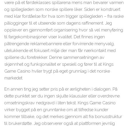
være på et førsteklasses spillarena mens man bevarer varmen
og spillegleden som norske spillere liker. Siden er konstruert
med klar forståelse for hva som trigger spillegleden – fra raske
pålogginger til et utseende som dagens raffinement. Jeg
opplever en gjennomført organisering hvor så vel menyføring
til fargekombinasjoner viser kvalitet. Det finnes ingen
påtrengende reklamebannere eller forvirrende menyvalg,
utelukkende et fokusert miljø der man får nærkontakt med
spillene du foretrekker. Denne sammensetningen av
skjønnhet og funksjonalitet er spesiell og fører til at Kings
Game Casino hviler trygt på eget grunnlag i det norske
markedet.
En annen ting jeg setter pris på er ærligheten i dialogen. På
dette punktet ser du ingen skjulte klausuler eller overdrevne
omsetningskrav nedgravd i liten tekst. Kings Game Casino
virker bygget på en grunntanke om at tilfredse kunder
kommer tilbake, og det merkes gjennom alt fra bonusstruktur
til brukerstøtte. Jeg observerer også at plattformen jevnlig