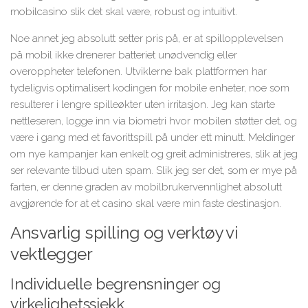
mobilcasino slik det skal være, robust og intuitivt.
Noe annet jeg absolutt setter pris på, er at spillopplevelsen
på mobil ikke drenerer batteriet unødvendig eller
overoppheter telefonen. Utviklerne bak plattformen har
tydeligvis optimalisert kodingen for mobile enheter, noe som
resulterer i lengre spilleøkter uten irritasjon. Jeg kan starte
nettleseren, logge inn via biometri hvor mobilen støtter det, og
være i gang med et favorittspill på under ett minutt. Meldinger
om nye kampanjer kan enkelt og greit administreres, slik at jeg
ser relevante tilbud uten spam. Slik jeg ser det, som er mye på
farten, er denne graden av mobilbrukervennlighet absolutt
avgjørende for at et casino skal være min faste destinasjon.
Ansvarlig spilling og verktøy vi
vektlegger
Individuelle begrensninger og
virkelighetssjekk