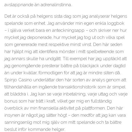
avslappnande än adrenalinstinna.
Det är också på helgens sista dag som jag analyserar helgens
spelande som enhet. Jag använder min egen enkla loggbok
– i själva verket bara en anteckningsapp – och skriver ner hur
mycket jag deponerade, hur mycket jag tog ut och vilka spel
som genererade mest respektive minst vinst. Den här seden
har hjälpt mig att identifiera mönster i mitt spelbeteende som
jag annars skulle ha undgått. Till exempel har jag upptäckt att
jag genomgående presterar bättre på blackjack under dagtid
än under kvällar, förmodligen för att jag är mindre sliten då.
Spinjo Casino underlättar den här sorten av analys genom att
tillhandahålla en ingående transaktionshistorik som är simpel
att bläddra i. Jag kan se varje inbetalning, varje uttag och varje
bonus som har trätt i kraft, vilket ger mig en fullständig
överblick av min finansiella aktivitet på plattformen. Den här
insynen är något jag sätter högt – den medför att jag kan vara
sanningsenlig mot mig själv om mitt spelande och ta bättre
beslut inför kommande helger.