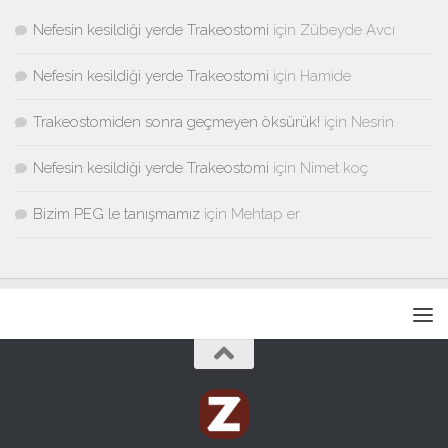
Nefesin kesildiği yerde Trakeostomi
için
Zübeyde Avcı
Nefesin kesildiği yerde Trakeostomi
için
Hamide
Trakeostomiden sonra geçmeyen öksürük!
için
Nesrin
Nefesin kesildiği yerde Trakeostomi
için
Nimet koç
Bizim PEG le tanışmamız
için
Mehtap er