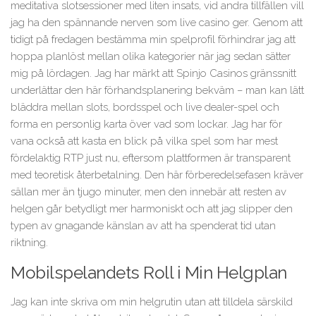
meditativa slotsessioner med liten insats, vid andra tillfällen vill
jag ha den spännande nerven som live casino ger. Genom att
tidigt på fredagen bestämma min spelprofil förhindrar jag att
hoppa planlöst mellan olika kategorier när jag sedan sätter
mig på lördagen. Jag har märkt att Spinjo Casinos gränssnitt
underlättar den här förhandsplanering bekväm – man kan lätt
bläddra mellan slots, bordsspel och live dealer-spel och
forma en personlig karta över vad som lockar. Jag har för
vana också att kasta en blick på vilka spel som har mest
fördelaktig RTP just nu, eftersom plattformen är transparent
med teoretisk återbetalning. Den här förberedelsefasen kräver
sällan mer än tjugo minuter, men den innebär att resten av
helgen går betydligt mer harmoniskt och att jag slipper den
typen av gnagande känslan av att ha spenderat tid utan
riktning.
Mobilspelandets Roll i Min Helgplan
Jag kan inte skriva om min helgrutin utan att tilldela särskild