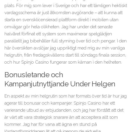
plats. För mig som lever i Sverige och har ett tämligen hektiskt
vardagsschema är just åtkomsten avgörande – att kunna att
starta en svensklicensierad plattform direkt i mobilen utan
omvägar gör hela olikheten. Jag har under det senaste
halvåret förfinat ett system som maximerar spelglädjen
parallellt jag bibehåller full styrning över tid och pengar. I den
här översikten avslöjar jag uppriktigt med mig av min vanliga
helgrutin, från fredagskvällens start till söndags finala session,
och hur Spinjo Casino fungerar som kärnan i den helheten.
Bonusletande och
Kampanjutnyttjande Under Helgen
En aspekt av min helgrutin som har formats över tid är hur jag
agerar till bonusar och kampanjer. Spinjo Casino har ett
varierande utbud av erbjudanden, och jag har förstått att det
är värt att vara strategisk snarare än att acceptera allt som
kommer. Jag har för vana att ägna en stund på
lördagsförmiddagen åt att gå igenom de aktuella