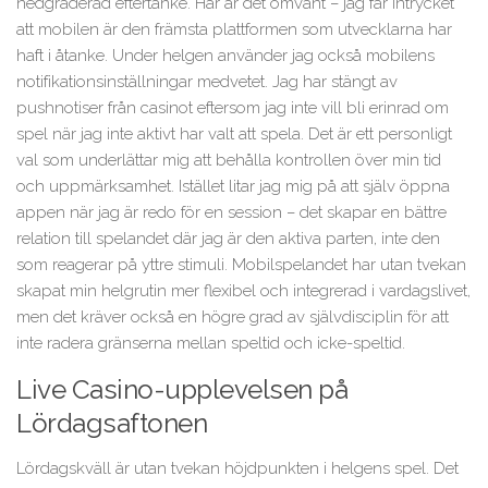
nedgraderad eftertanke. Här är det omvänt – jag får intrycket
att mobilen är den främsta plattformen som utvecklarna har
haft i åtanke. Under helgen använder jag också mobilens
notifikationsinställningar medvetet. Jag har stängt av
pushnotiser från casinot eftersom jag inte vill bli erinrad om
spel när jag inte aktivt har valt att spela. Det är ett personligt
val som underlättar mig att behålla kontrollen över min tid
och uppmärksamhet. Istället litar jag mig på att själv öppna
appen när jag är redo för en session – det skapar en bättre
relation till spelandet där jag är den aktiva parten, inte den
som reagerar på yttre stimuli. Mobilspelandet har utan tvekan
skapat min helgrutin mer flexibel och integrerad i vardagslivet,
men det kräver också en högre grad av självdisciplin för att
inte radera gränserna mellan speltid och icke-speltid.
Live Casino-upplevelsen på
Lördagsaftonen
Lördagskväll är utan tvekan höjdpunkten i helgens spel. Det