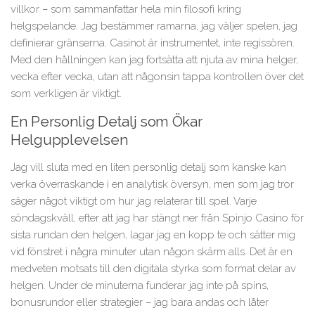
villkor – som sammanfattar hela min filosofi kring
helgspelande. Jag bestämmer ramarna, jag väljer spelen, jag
definierar gränserna. Casinot är instrumentet, inte regissören.
Med den hållningen kan jag fortsätta att njuta av mina helger,
vecka efter vecka, utan att någonsin tappa kontrollen över det
som verkligen är viktigt.
En Personlig Detalj som Ökar
Helgupplevelsen
Jag vill sluta med en liten personlig detalj som kanske kan
verka överraskande i en analytisk översyn, men som jag tror
säger något viktigt om hur jag relaterar till spel. Varje
söndagskväll, efter att jag har stängt ner från Spinjo Casino för
sista rundan den helgen, lagar jag en kopp te och sätter mig
vid fönstret i några minuter utan någon skärm alls. Det är en
medveten motsats till den digitala styrka som format delar av
helgen. Under de minuterna funderar jag inte på spins,
bonusrundor eller strategier – jag bara andas och låter