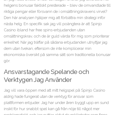
helgens bonusar faktiskt presterade – blev de omvandlade till
riktiga pengar eller försvann de i omsättningskravens virvel?
Den här analysen hjälper mig att förbättra min strategi inför
nästa helg. En specifik sak jag vill poängtera är att Spinjo
Casino ibland har free spins-erbjudanden utan
omsättningskrav, och de är guld värda för mig som prioriterar
enkelhet. När jag träffar på sådana erbjudanden utnyttjar jag
dem utan tvekan, eftersom de inte komplicerar min
ekonomiska översikt på samma sätt som traditionella bonusar
gör.
Ansvarstagande Spelande och
Verktygen Jag Använder
Jag vill vara öppen med att mitt helgspel på Spinjo Casino
aldrig hade fungerat utan de verktyg för ansvar som
plattformen erbjuder. Jag har under åren byggt upp en sund
insikt för hur snabbt spel kan gå från nöje till något mer