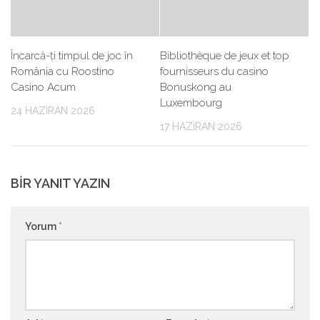
Încarcă-ți timpul de joc în
Bibliothèque de jeux et top
România cu Roostino
fournisseurs du casino
Casino Acum
Bonuskong au
Luxembourg
24 HAZIRAN 2026
17 HAZIRAN 2026
BIR YANIT YAZIN
Yorum
*