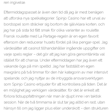
ren ingivelse.
Eftermiddagspasset är även den tid då jag är mest benägen
att utforska nya spelkategorier. Spinjo Casino har ett urval av
bordsspel som sträcker sig bortom de självklara korten, och
jag har på sista tid fått smak för olika varianter av roulette.
Fransk roulette med La Partage-regeln är en egen favorit
eftersom den reducerar husets fördel på lika pengar-spel. Jag
värdesätter att casinot tillhandahåller ingående uppgifter om
varje spels regler – det gör att jag kan göra genomtänkta val
istället för att chansa. Under eftermiddagen har jag även ett
vakande öga på min speltid. Jag har fastställt en egen
maxgräns på två timmar för den här kategorin av mer intensivt
spelande, och jag nyttjar av de inbyggda ansvarsverktygen
som Spinjo Casino erbjuder för att kontrollera på tiden. Det är
en möjlighet jag verkligen värdesätter, för det är enkelt att
förlora tidsuppfattningen när man är djupt inne i en taktisk
session. När de två timmarna är slut tar jag alltid en rast, utan
hänsyn till om jag ligger plus eller underskott – den strukturen