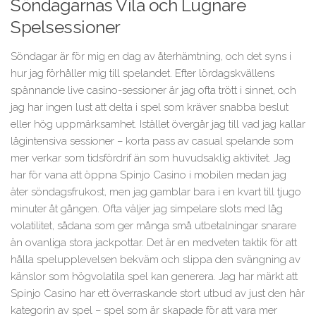
Söndagarnas Vila och Lugnare
Spelsessioner
Söndagar är för mig en dag av återhämtning, och det syns i
hur jag förhåller mig till spelandet. Efter lördagskvällens
spännande live casino-sessioner är jag ofta trött i sinnet, och
jag har ingen lust att delta i spel som kräver snabba beslut
eller hög uppmärksamhet. Istället övergår jag till vad jag kallar
lågintensiva sessioner – korta pass av casual spelande som
mer verkar som tidsfördrif än som huvudsaklig aktivitet. Jag
har för vana att öppna Spinjo Casino i mobilen medan jag
äter söndagsfrukost, men jag gamblar bara i en kvart till tjugo
minuter åt gången. Ofta väljer jag simpelare slots med låg
volatilitet, sådana som ger många små utbetalningar snarare
än ovanliga stora jackpottar. Det är en medveten taktik för att
hålla spelupplevelsen bekväm och slippa den svängning av
känslor som högvolatila spel kan generera. Jag har märkt att
Spinjo Casino har ett överraskande stort utbud av just den här
kategorin av spel – spel som är skapade för att vara mer