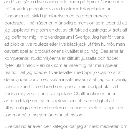
är då jag går in i live casino-sektionen på Spinjo Casino och
träffar verkliga dealers via videoström. Erfarenheten är
fundamentalt skild i jämförelse med datorgenererade
bordsspel – här råder en mänsklig dimension som leder till att
jag upplever mig som en del av ett faktiskt casinogolv, trots att
jag befinner mig i mitt vardagsrum i Sverige. Jag har för vana
att plocka live roulette eller live blackjack utifrån humör, men
oavsett spel är produktionens kvalitet alltid hög. Dealerna är
kompetenta, studiomiljöerna är stilfullt ljussatta och flödet
flyter utan hack – en sak som är väsentlig när man spelar i
realtid. Det jag speciellt värdesätter med Spinjo Casino är att
de erbjuder bord med skilda insatsnivåer, så att jag som vanlig
spelare kan hitta ett bord som passar min budget utan att
känna mig vilse bland storspelare. Chattfunktionen är en
annan detalj som lyfter upplevelsen; att ha möjlighet att
utbyta några ord med dealern eller andra spelare skapar en
sammanhållning som är oväntat trivsam.
Live casino är även den kategori där jag är mest medveten om