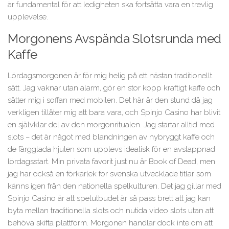
är fundamental för att ledigheten ska fortsätta vara en trevlig
upplevelse.
Morgonens Avspända Slotsrunda med
Kaffe
Lördagsmorgonen är för mig helig på ett nästan traditionellt
sätt. Jag vaknar utan alarm, gör en stor kopp kraftigt kaffe och
sätter mig i soffan med mobilen. Det här är den stund då jag
verkligen tillåter mig att bara vara, och Spinjo Casino har blivit
en självklar del av den morgonritualen. Jag startar alltid med
slots – det är något med blandningen av nybryggt kaffe och
de färgglada hjulen som upplevs idealisk för en avslappnad
lördagsstart. Min privata favorit just nu är Book of Dead, men
jag har också en förkärlek för svenska utvecklade titlar som
känns igen från den nationella spelkulturen. Det jag gillar med
Spinjo Casino är att spelutbudet är så pass brett att jag kan
byta mellan traditionella slots och nutida video slots utan att
behöva skifta plattform. Morgonen handlar dock inte om att