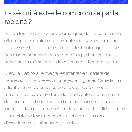
La sécurité est-elle compromise par la
rapidité ?
Pas du tout. Les systèmes automatiques de Dracula Casino
effectuent des contrôles de sécurité robustes en temps réel.
La vitesse est le fruit d’une efficacité technologique accrue,
pas d’un relâchement des règles. Chaque transaction
bénéficie du même degré de chiffrement et de protection.
Dracula Casino a réinventé les attentes en matière de
transactions financières pour le jeu en ligne au Canada. En
alliant vitesse, sécurité accrue et diversité de choix, la
plateforme a supprimé l’une des principales insatisfactions
des joueurs. Cette innovation financière, orientée vers le
joueur, ne facilite pas seulement les paiements : elle optimise
l’ensemble de l’expérience de jeu et établit un niveau
d’excellence qui influencera le secteur.