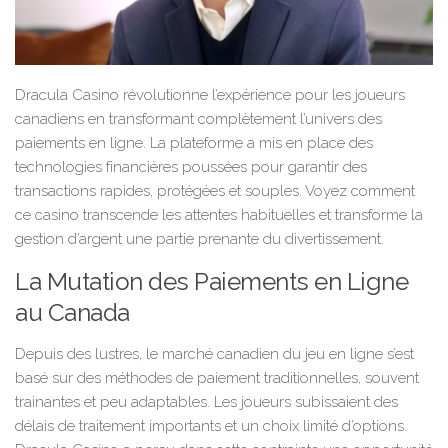
Dracula Casino révolutionne l’expérience pour les joueurs
canadiens en transformant complètement l’univers des
paiements en ligne. La plateforme a mis en place des
technologies financières poussées pour garantir des
transactions rapides, protégées et souples. Voyez comment
ce casino transcende les attentes habituelles et transforme la
gestion d’argent une partie prenante du divertissement.
La Mutation des Paiements en Ligne
au Canada
Depuis des lustres, le marché canadien du jeu en ligne s’est
basé sur des méthodes de paiement traditionnelles, souvent
trainantes et peu adaptables. Les joueurs subissaient des
délais de traitement importants et un choix limité d’options.