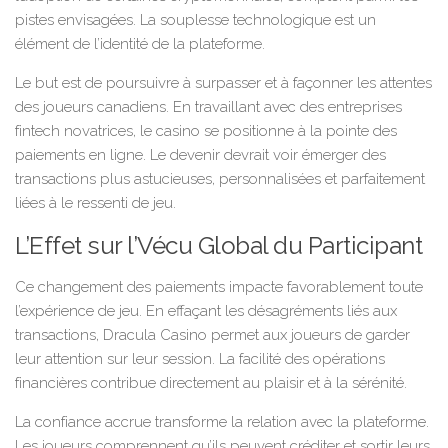
pistes envisagées. La souplesse technologique est un
élément de l’identité de la plateforme.
Le but est de poursuivre à surpasser et à façonner les attentes
des joueurs canadiens. En travaillant avec des entreprises
fintech novatrices, le casino se positionne à la pointe des
paiements en ligne. Le devenir devrait voir émerger des
transactions plus astucieuses, personnalisées et parfaitement
liées à le ressenti de jeu.
L’Effet sur l’Vécu Global du Participant
Ce changement des paiements impacte favorablement toute
l’expérience de jeu. En effaçant les désagréments liés aux
transactions, Dracula Casino permet aux joueurs de garder
leur attention sur leur session. La facilité des opérations
financières contribue directement au plaisir et à la sérénité.
La confiance accrue transforme la relation avec la plateforme.
Les joueurs comprennent qu’ils peuvent créditer et sortir leurs