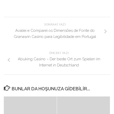
SONRAKI YAZI
Avaliei e Comparei os Dimensões de Fonte do
Granawin Casino para Legibilidade em Portugal
ÖNCEKI YAZI
Abuking Casino – Der beste Ort zum Spielen im
Internet in Deutschland
BUNLAR DA HOŞUNUZA GIDEBILIR...