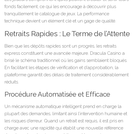
fonds facilement, ce qui les encourage à découvrir plus
tranquillement le catalogue de jeux. La performance
technique devient un élément clé et un gage de qualité.
Retraits Rapides : Le Terme de l’Attente
Bien que les dépôts rapides sont un progrès, les retraits
express constituent une avancée majeure. Dracula Casino a
brisé le schéma traditionnel où les gains semblaient bloqués.
En facilitant les étapes de vérification et d’approbation, la
plateforme garantit des délais de traitement considérablement
réduits.
Procédure Automatisée et Efficace
Un mécanisme automatique intelligent prend en charge la
plupart des demandes, limitant ainsi l’intervention humaine et
les risques d’erreur. Quand un retrait est requis, il est pris en
charge avec une rapidité qui établit une nouvelle référence