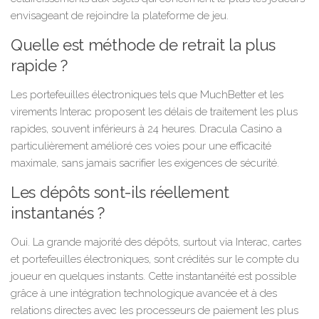
envisageant de rejoindre la plateforme de jeu.
Quelle est méthode de retrait la plus
rapide ?
Les portefeuilles électroniques tels que MuchBetter et les
virements Interac proposent les délais de traitement les plus
rapides, souvent inférieurs à 24 heures. Dracula Casino a
particulièrement amélioré ces voies pour une efficacité
maximale, sans jamais sacrifier les exigences de sécurité.
Les dépôts sont-ils réellement
instantanés ?
Oui. La grande majorité des dépôts, surtout via Interac, cartes
et portefeuilles électroniques, sont crédités sur le compte du
joueur en quelques instants. Cette instantanéité est possible
grâce à une intégration technologique avancée et à des
relations directes avec les processeurs de paiement les plus