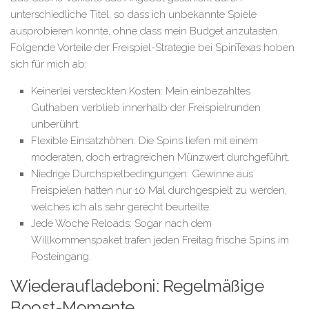
unterschiedliche Titel, so dass ich unbekannte Spiele
ausprobieren konnte, ohne dass mein Budget anzutasten.
Folgende Vorteile der Freispiel-Strategie bei SpinTexas hoben
sich für mich ab:
Keinerlei versteckten Kosten: Mein einbezahltes
Guthaben verblieb innerhalb der Freispielrunden
unberührt.
Flexible Einsatzhöhen: Die Spins liefen mit einem
moderaten, doch ertragreichen Münzwert durchgeführt.
Niedrige Durchspielbedingungen: Gewinne aus
Freispielen hatten nur 10 Mal durchgespielt zu werden,
welches ich als sehr gerecht beurteilte.
Jede Woche Reloads: Sogar nach dem
Willkommenspaket trafen jeden Freitag frische Spins im
Posteingang.
Wiederaufladeboni: Regelmäßige
Boost-Momente