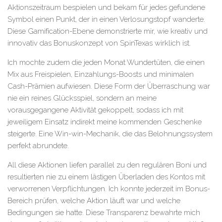
Aktionszeitraum bespielen und bekam für jedes gefundene
Symbol einen Punkt, der in einen Verlosungstopf wanderte.
Diese Gamification-Ebene demonstrierte mir, wie kreativ und
innovativ das Bonuskonzept von SpinTexas wirklich ist.
Ich mochte zudem die jeden Monat Wundertüten, die einen
Mix aus Freispielen, Einzahlungs-Boosts und minimalen
Cash-Prämien aufwiesen. Diese Form der Überraschung war
nie ein reines Glücksspiel, sondern an meine
vorausgegangene Aktivität gekoppelt, sodass ich mit
jeweiligem Einsatz indirekt meine kommenden Geschenke
steigerte. Eine Win-win-Mechanik, die das Belohnungssystem
perfekt abrundete.
All diese Aktionen liefen parallel zu den regulären Boni und
resultierten nie zu einem lästigen Überladen des Kontos mit
verworrenen Verpflichtungen. Ich konnte jederzeit im Bonus-
Bereich prüfen, welche Aktion läuft war und welche
Bedingungen sie hatte. Diese Transparenz bewahrte mich