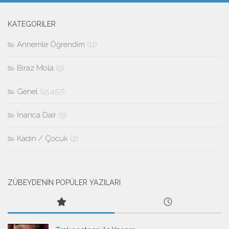
KATEGORILER
Annemle Öğrendim
(11)
Biraz Mola
(5)
Genel
(15.457)
İnanca Dair
(5)
Kadın / Çocuk
(2)
ZÜBEYDE’NİN POPÜLER YAZILARI