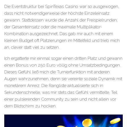
Die Eventstruktur bei SpinTexas Casino war so ausgewogen,
dass nicht notwendigerweise der höchste Einzeleinsatz
gewann. Stattdessen wurde die Anzahl der Freispielrunden,
der Gesamteinsatz oder die maximale Multiplikator-
Kombination ausgezeichnet. Das gab mir auch mit einem
kleinen Budget oft Platzierungen im Mittelfeld und trieb mich
an, clever statt viel zu setzen.
Ich ergatterte mir einmal sogar einen dritten Platz und gewann
einen Bonus von 250 Euro völlig ohne Umsatzbedingungen.
Dieses Gefühl ließ mich die Turnierfunktion mit anderen
Augen wahrzunehmen, denn sie vereinte soziale Dynamik mit
monetärem Anreiz. Die Rangliste aktualisierte sich in
Sekundenschnelle, was mir stets das Gefühl vermittelte, Teil
einer pulsierenden Community zu sein und nicht allein vor
dem Bildschirm zu hocken.