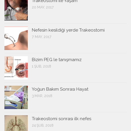
Trakeostomi ile Yaşam
20 MAY, 2017
Nefesin kesildiği yerde Trakeostomi
7 MAY, 2017
Bizim PEG le tanışmamız
1 ŞUB, 2018
Yoğun Bakım Sonrası Hayat
3 MAR, 2018
Trakeostomi sonrası ilk nefes
24 ŞUB, 2018