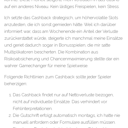
auf ein anderes Niveau. Kein lästiges Freispielen, kein Stress.
Ich setzte das Cashback strategisch, um höhervolatile Slots
anzutesten, die ich sonst gemieden hätte. Weil ich darüber
informiert war, dass am Wochenende ein Anteil der Verluste
zurückerstattet würde, steigerte ich manchmal meine Einsätze
und geriet dadurch sogar in Bonusspielen, die mir satte
Multiplikatoren bescherten. Die Kombination aus
Risikoabsicherung und Chancenmaximierung stellte dar ein
wahrer Gamechanger für meine Spielweise.
Folgende Richtlinien zum Cashback sollte jeder Spieler
beherzigen:
Das Cashback findet nur auf Nettoverluste bezogen,
nicht auf individuelle Einsätze. Das verhindert vor
Fehlinterpretationen.
Die Gutschrift erfolgt automatisch montags, ich hatte nie
manuell anfordern oder Formulare ausfüllen müssen.