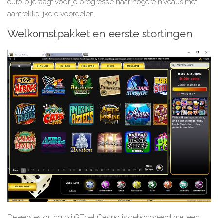
euro bijdraagt voor je progressie naar hogere niveaus met
aantrekkelijkere voordelen.
Welkomstpakket en eerste stortingen
De eerstestorting bij GTbet Casino is gehonoreerd met een