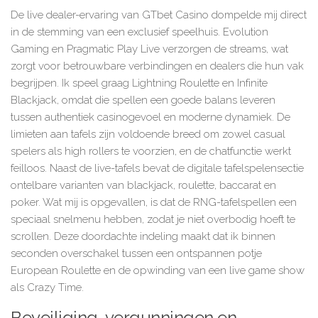
De live dealer-ervaring van GTbet Casino dompelde mij direct
in de stemming van een exclusief speelhuis. Evolution
Gaming en Pragmatic Play Live verzorgen de streams, wat
zorgt voor betrouwbare verbindingen en dealers die hun vak
begrijpen. Ik speel graag Lightning Roulette en Infinite
Blackjack, omdat die spellen een goede balans leveren
tussen authentiek casinogevoel en moderne dynamiek. De
limieten aan tafels zijn voldoende breed om zowel casual
spelers als high rollers te voorzien, en de chatfunctie werkt
feilloos. Naast de live-tafels bevat de digitale tafelspelensectie
ontelbare varianten van blackjack, roulette, baccarat en
poker. Wat mij is opgevallen, is dat de RNG-tafelspellen een
speciaal snelmenu hebben, zodat je niet overbodig hoeft te
scrollen. Deze doordachte indeling maakt dat ik binnen
seconden overschakel tussen een ontspannen potje
European Roulette en de opwinding van een live game show
als Crazy Time.
Beveiliging, vergunningen en