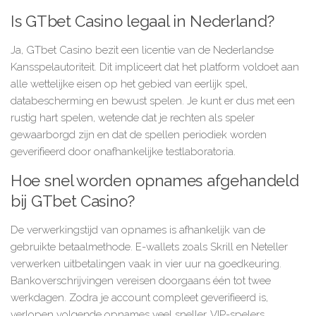
Is GTbet Casino legaal in Nederland?
Ja, GTbet Casino bezit een licentie van de Nederlandse
Kansspelautoriteit. Dit impliceert dat het platform voldoet aan
alle wettelijke eisen op het gebied van eerlijk spel,
databescherming en bewust spelen. Je kunt er dus met een
rustig hart spelen, wetende dat je rechten als speler
gewaarborgd zijn en dat de spellen periodiek worden
geverifieerd door onafhankelijke testlaboratoria.
Hoe snel worden opnames afgehandeld
bij GTbet Casino?
De verwerkingstijd van opnames is afhankelijk van de
gebruikte betaalmethode. E-wallets zoals Skrill en Neteller
verwerken uitbetalingen vaak in vier uur na goedkeuring.
Bankoverschrijvingen vereisen doorgaans één tot twee
werkdagen. Zodra je account compleet geverifieerd is,
verlopen volgende opnames veel sneller. VIP-spelers