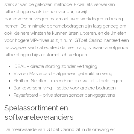
sterk af van de gekozen methode. E-wallets verwerken
uitbetalingen vaak binnen vier uur, terwijl
bankoverschrijvingen maximaal twee werkdagen in beslag
nemen. De minimale opnamebedragen zijn laag genoeg om
ook kleinere winsten te kunnen laten uitkeren, en de limieten
voor hogere VIP-niveaus zijn ruim. GTbet Casino hanteert een
nauwgezet verificatiebeleid dat eenmalig is, waarna volgende
uitbetalingen bijna automatisch verlopen.
iDEAL – directe storting zonder vertraging
Visa en Mastercard – algemeen gebruikt en veilig
Skrill en Neteller – razendsnelle e-wallet uitbetalingen
Bankoverschrijving – solide voor grotere bedragen
Paysafecard – privé storten zonder bankgegevens
Spelassortiment en
softwareleveranciers
De meerwaarde van GTbet Casino zit in de omvang en