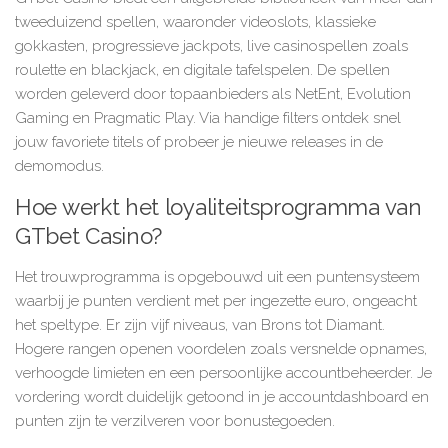
tweeduizend spellen, waaronder videoslots, klassieke
gokkasten, progressieve jackpots, live casinospellen zoals
roulette en blackjack, en digitale tafelspelen. De spellen
worden geleverd door topaanbieders als NetEnt, Evolution
Gaming en Pragmatic Play. Via handige filters ontdek snel
jouw favoriete titels of probeer je nieuwe releases in de
demomodus.
Hoe werkt het loyaliteitsprogramma van
GTbet Casino?
Het trouwprogramma is opgebouwd uit een puntensysteem
waarbij je punten verdient met per ingezette euro, ongeacht
het speltype. Er zijn vijf niveaus, van Brons tot Diamant.
Hogere rangen openen voordelen zoals versnelde opnames,
verhoogde limieten en een persoonlijke accountbeheerder. Je
vordering wordt duidelijk getoond in je accountdashboard en
punten zijn te verzilveren voor bonustegoeden.