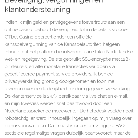
klantondersteuning
Indien ik mijn geld en privégegevens toevertrouw aan een
online casino, behoort de veiligheid tot in de details voldoen.
GTbet Casino opereert onder een officiële
kansspelvergunning van de Kansspelautoriteit, hetgeen
inhoudt dat het platform beantwoordt aan strikte Nederlandse
wet- en regelgeving. De site gebruikt SSL-encryptie met 128-
bit sleutels, en alle monetaire transacties verlopen via
gecertificeerde payment service providers. Ik ben de
privacyverklaring grondig doorgenomen en toon me
tevreden over de duidelijkheid rondom gegevensverwerking.
De klantenservice is 24/7 bereikbaar via live chat en e-mail,
en mijn kwesties werden snel beantwoord door een
Nederlandssprekende medewerker. De helpdesk voelde nooit
robotachtig; er werd inhoudelijk ingegaan op mijn vraag over
bonusvoorwaarden. Daarnaast is er een omvangrijke FAQ-
sectie die regelmatige vragen duidelijk beantwoordt, maar de