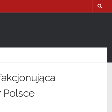
fakcjonująca
 Polsce