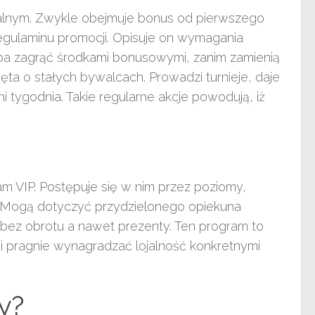
alnym. Zwykle obejmuje bonus od pierwszego
regulaminu promocji. Opisuje on wymagania
zeba zagrąć środkami bonusowymi, zanim zamienią
ęta o stałych bywalcach. Prowadzi turnieje, daje
 tygodnia. Takie regularne akcje powodują, iż
m VIP. Postępuje się w nim przez poziomy,
. Mogą dotyczyć przydzielonego opiekuna
y bez obrotu a nawet prezenty. Ten program to
i pragnie wynagradzać lojalność konkretnymi
y?