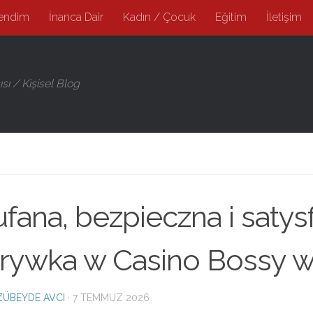
endim
İnanca Dair
Kadın / Çocuk
Eğitim
İletişim
ı / Kişisel Blog
fana, bezpieczna i satys
zrywka w Casino Bossy w
ZÜBEYDE AVCI
·
7 TEMMUZ 2026