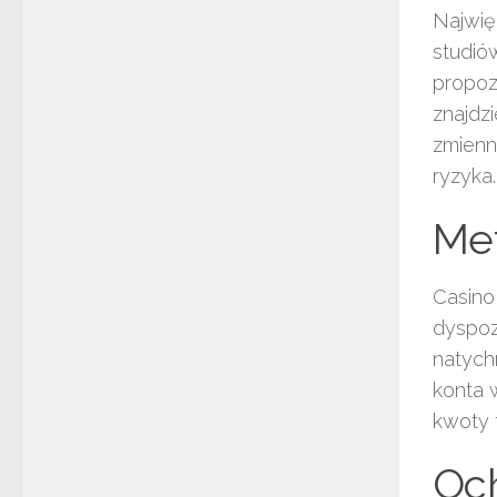
Najwię
studió
propozy
znajdz
zmienno
ryzyka.
Met
Casino
dyspoz
natych
konta 
kwoty 
Och