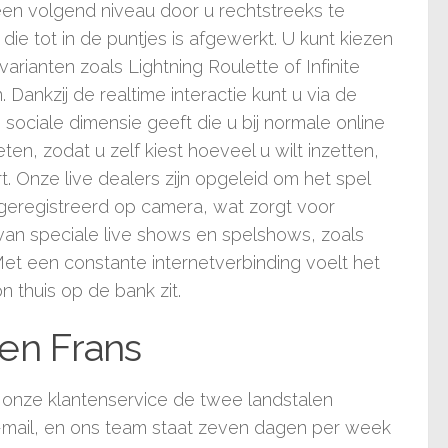
een volgend niveau door u rechtstreeks te
ie tot in de puntjes is afgewerkt. U kunt kiezen
arianten zoals Lightning Roulette of Infinite
 Dankzij de realtime interactie kunt u via de
sociale dimensie geeft die u bij normale online
eten, zodat u zelf kiest hoeveel u wilt inzetten,
rt. Onze live dealers zijn opgeleid om het spel
t geregistreerd op camera, wat zorgt voor
van speciale live shows en spelshows, zoals
et een constante internetverbinding voelt het
n thuis op de bank zit.
en Frans
t onze klantenservice de twee landstalen
 e-mail, en ons team staat zeven dagen per week