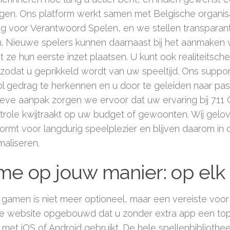
gen. Ons platform werkt samen met Belgische organis
ing voor Verantwoord Spelen, en we stellen transpar
. Nieuwe spelers kunnen daarnaast bij het aanmaken 
 ze hun eerste inzet plaatsen. U kunt ook realiteitsch
zodat u geprikkeld wordt van uw speeltijd. Ons sup
vol gedrag te herkennen en u door te geleiden naar pas
eve aanpak zorgen we ervoor dat uw ervaring bij 711 Casi
trole kwijtraakt op uw budget of gewoonten. Wij gel
vormt voor langdurig speelplezier en blijven daarom 
maliseren.
e op jouw manier: op elk
 gamen is niet meer optioneel, maar een vereiste voo
ze website opgebouwd dat u zonder extra app een tope
u met iOS of Android gebruikt. De hele spellenbiblioth