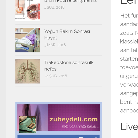
Bizim PEG le tanışmamız
1 ŞUB, 2018
Het fu
aandac
Yoğun Bakım Sonrası
zoals N
Hayat
klassi
3 MAR, 2018
aan taf
starte
Trakeostomi sonrası ilk
toevoeg
nefes
uitgeru
24 ŞUB, 2018
verwac
aangep
bent n
aanbod
Live