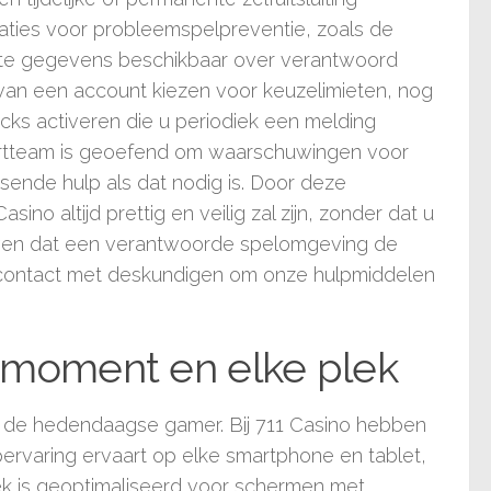
aties voor probleemspelpreventie, zoals de
ante gegevens beschikbaar over verantwoord
van een account kiezen voor keuzelimieten, nog
ecks activeren die u periodiek een melding
portteam is geoefend om waarschuwingen voor
sende hulp als dat nodig is. Door deze
no altijd prettig en veilig zal zijn, zonder dat u
oven dat een verantwoorde spelomgeving de
in contact met deskundigen om onze hulpmiddelen
 moment en elke plek
r de hedendaagse gamer. Bij 711 Casino hebben
rvaring ervaart op elke smartphone en tablet,
eek is geoptimaliseerd voor schermen met