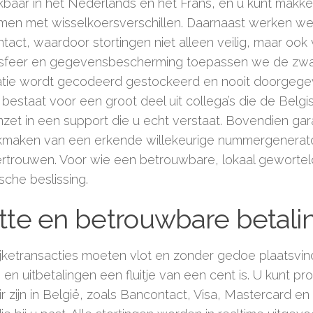
kbaar in het Nederlands en het Frans, en u kunt makke
men met wisselkoersverschillen. Daarnaast werken we
tact, waardoor stortingen niet alleen veilig, maar ook 
sfeer en gegevensbescherming toepassen we de zwaar
atie wordt gecodeerd gestockeerd en nooit doorgegev
bestaat voor een groot deel uit collega’s die de Belgi
mzet in een support die u echt verstaat. Bovendien ga
kmaken van een erkende willekeurige nummergenerator, 
ertrouwen. Voor wie een betrouwbare, lokaal gewortel
sche beslissing.
tte en betrouwbare betalin
ijketransacties moeten vlot en zonder gedoe plaatsvi
 en uitbetalingen een fluitje van een cent is. U kunt 
r zijn in België, zoals Bancontact, Visa, Mastercard en