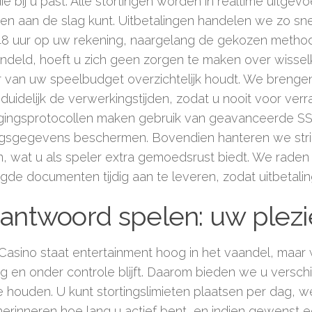
ie bij u past. Alle stortingen worden in realtime uitg
en aan de slag kunt. Uitbetalingen handelen we zo sne
 48 uur op uw rekening, naargelang de gekozen method
ndeld, hoeft u zich geen zorgen te maken over wisse
 van uw speelbudget overzichtelijk houdt. We brenge
duidelijk de verwerkingstijden, zodat u nooit voor ver
igingsprotocollen maken gebruik van geavanceerde SS
ngsgegevens beschermen. Bovendien hanteren we stri
n, wat u als speler extra gemoedsrust biedt. We raden
gde documenten tijdig aan te leveren, zodat uitbetalin
antwoord spelen: uw plezi
1 Casino staat entertainment hoog in het vaandel, maar
rig en onder controle blijft. Daarom bieden we u vers
e houden. U kunt stortingslimieten plaatsen per dag, w
erinneren hoe lang u actief bent, en indien gewenst een