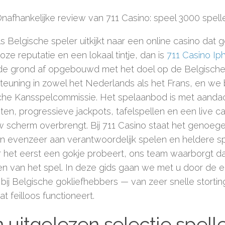
ls Belgische speler uitkijkt naar een online casino da
oze reputatie en een lokaal tintje, dan is
711 Casino I
 de grond af opgebouwd met het doel op de Belgische m
teuning in zowel het Nederlands als het Frans, en we 
che Kansspelcommissie. Het spelaanbod is met aandac
ten, progressieve jackpots, tafelspellen en een live c
w scherm overbrengt. Bij 711 Casino staat het genoegen
n evenzeer aan verantwoordelijk spelen en heldere s
r het eerst een gokje probeert, ons team waarborgt da
en van het spel. In deze gids gaan we met u door de
bij Belgische gokliefhebbers — van zeer snelle storti
t feilloos functioneert.
 uitgelezen selectie spell