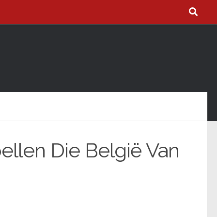
ellen Die België Van