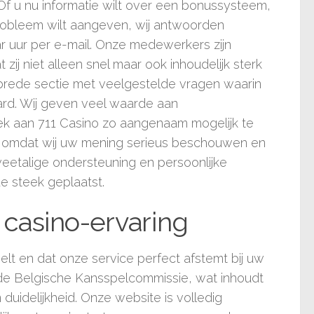
f u nu informatie wilt over een bonussysteem,
probleem wilt aangeven, wij antwoorden
r uur per e-mail. Onze medewerkers zijn
zij niet alleen snel maar ook inhoudelijk sterk
brede sectie met veelgestelde vragen waarin
d. Wij geven veel waarde aan
ek aan 711 Casino zo aangenaam mogelijk te
jk, omdat wij uw mening serieus beschouwen en
weetalige ondersteuning en persoonlijke
de steek geplaatst.
 casino-ervaring
oelt en dat onze service perfect afstemt bij uw
de Belgische Kansspelcommissie, wat inhoudt
duidelijkheid. Onze website is volledig